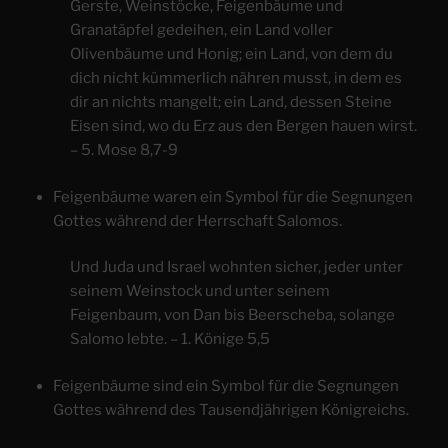
Gerste, Weinstöcke, Feigenbäume und
Granatäpfel gedeihen, ein Land voller
Olivenbäume und Honig; ein Land, von dem du
dich nicht kümmerlich nähren musst, in dem es
dir an nichts mangelt; ein Land, dessen Steine
Eisen sind, wo du Erz aus den Bergen hauen wirst.
– 5. Mose 8,7-9
Feigenbäume waren ein Symbol für die Segnungen
Gottes während der Herrschaft Salomos.
Und Juda und Israel wohnten sicher, jeder unter
seinem Weinstock und unter seinem
Feigenbaum, von Dan bis Beerscheba, solange
Salomo lebte. – 1. Könige 5,5
Feigenbäume sind ein Symbol für die Segnungen
Gottes während des Tausendjährigen Königreichs.