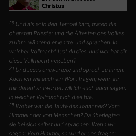
23
Und als er in den Tempel kam, traten die
obersten Priester und die Ältesten des Volkes
zu ihm, während er lehrte, und sprachen: In
welcher Vollmacht tust du dies, und wer hat dir
diese Vollmacht gegeben?
24
Und Jesus antwortete und sprach zu ihnen:
Auch ich will euch ein Wort fragen; wenn ihr
mir darauf antwortet, will ich euch auch sagen,
in welcher Vollmacht ich dies tue.
25
Woher war die Taufe des Johannes? Vom
Himmel oder von Menschen? Da überlegten
sie bei sich selbst und sprachen: Wenn wir
sagen: Vom Himmel, so wird er uns fragen: