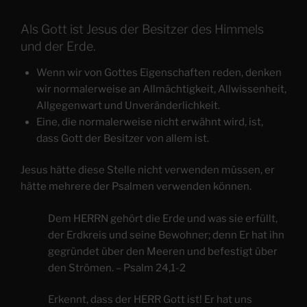
Als Gott ist Jesus der Besitzer des Himmels
und der Erde.
Wenn wir von Gottes Eigenschaften reden, denken
wir normalerweise an Allmächtigkeit, Allwissenheit,
Allgegenwart und Unveränderlichkeit.
Eine, die normalerweise nicht erwähnt wird, ist,
dass Gott der Besitzer von allem ist.
Jesus hätte diese Stelle nicht verwenden müssen, er
hätte mehrere der Psalmen verwenden können.
Dem HERRN gehört die Erde und was sie erfüllt,
der Erdkreis und seine Bewohner; denn Er hat ihn
gegründet über den Meeren und befestigt über
den Strömen. – Psalm 24,1-2
Erkennt, dass der HERR Gott ist! Er hat uns