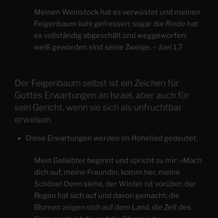
Meinen Weinstock hat es verwüstet und meinen
Feigenbaum kahl gefressen; sogar die Rinde hat
es vollständig abgeschält und weggeworfen;
weiß geworden sind seine Zweige. – Joel 1,7
Der Feigenbaum selbst ist ein Zeichen für
Gottes Erwartungen an Israel, aber auch für
sein Gericht, wenn sie sich als unfruchtbar
erweisen.
Diese Erwartungen werden im Hohelied gedeutet.
Mein Geliebter beginnt und spricht zu mir: »Mach
dich auf, meine Freundin, komm her, meine
Schöne! Denn siehe, der Winter ist vorüber, der
Regen hat sich auf und davon gemacht; die
Blumen zeigen sich auf dem Land, die Zeit des