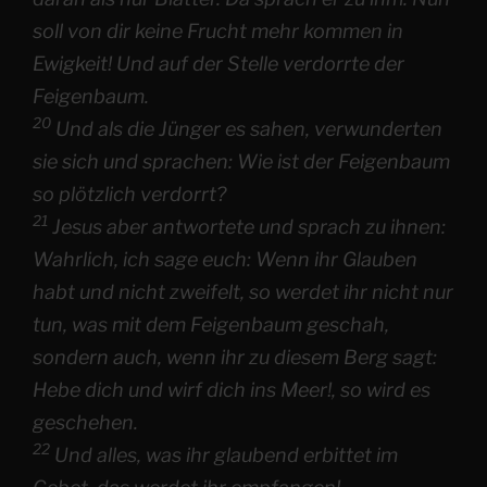
soll von dir keine Frucht mehr kommen in
Ewigkeit! Und auf der Stelle verdorrte der
Feigenbaum.
20
Und als die Jünger es sahen, verwunderten
sie sich und sprachen: Wie ist der Feigenbaum
so plötzlich verdorrt?
21
Jesus aber antwortete und sprach zu ihnen:
Wahrlich, ich sage euch: Wenn ihr Glauben
habt und nicht zweifelt, so werdet ihr nicht nur
tun, was mit dem Feigenbaum geschah,
sondern auch, wenn ihr zu diesem Berg sagt:
Hebe dich und wirf dich ins Meer!, so wird es
geschehen.
22
Und alles, was ihr glaubend erbittet im