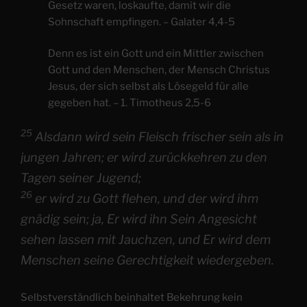
Gesetz waren, loskaufte, damit wir die
Sohnschaft empfingen. – Galater 4,4-5
Denn es ist ein Gott und ein Mittler zwischen
Gott und den Menschen, der Mensch Christus
Jesus, der sich selbst als Lösegeld für alle
gegeben hat. – 1. Timotheus 2,5-6
25
Alsdann wird sein Fleisch frischer sein als in
jungen Jahren; er wird zurückkehren zu den
Tagen seiner Jugend;
26
er wird zu Gott flehen, und der wird ihm
gnädig sein; ja, Er wird ihn Sein Angesicht
sehen lassen mit Jauchzen, und Er wird dem
Menschen seine Gerechtigkeit wiedergeben.
Selbstverständlich beinhaltet Bekehrung kein