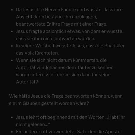
Da Jesus ihre Herzen kannte und wusste, dass ihre
Absicht darin bestand, ihn anzuklagen,
beantwortete Er ihre Frage mit einer Frage.
Jesus fragte absichtlich etwas, von dem er wusste,
dass sie ihm nicht antworten würden.
In seiner Weisheit wusste Jesus, dass die Pharisäer
das Volk fürchteten.
Wenn sie sich nicht darum kümmerten, die
Autorität von Johannes dem Täufer zu kennen,
warum interessierten sie sich dann für seine
Autorität?
Wie hätte Jesus die Frage beantworten können, wenn
sie im Glauben gestellt worden wäre?
Jesus lehrt oft beginnend mit den Worten, „Habt ihr
nicht gelesen…“
Ein anderer oft verwendeter Satz, den die Apostel