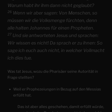
Warum habt ihr ihm dann nicht geglaubt?
26
Wenn wir aber sagen: Von Menschen, so
müssen wir die Volksmenge fürchten, denn
alle halten Johannes für einen Propheten.
27
Und sie antworteten Jesus und sprachen:
Wir wissen es nicht! Da sprach er zu ihnen: So
sage ich euch auch nicht, in welcher Vollmacht
ich dies tue.
Was tat Jesus, wozu die Pharisäer seine Autorität in
Frage stellten?
Weil er Prophezeiungen in Bezug auf den Messias
erfüllt hat.
Das ist aber alles geschehen, damit erfüllt würde,