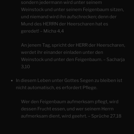
sondern jedermann wird unter seinem
Weinstock und unter seinem Feigenbaum sitzen,
und niemand wird ihn aufschrecken; denn der
Mund des HERRN der Heerscharen hat es
geredet! – Micha 4,4
An jenem Tag, spricht der HERR der Heerscharen,
werdet ihr einander einladen unter den
Weinstock und unter den Feigenbaum. – Sacharja
3,10
In diesem Leben unter Gottes Segen zu bleiben ist
nicht automatisch, es erfordert Pflege.
Wer den Feigenbaum aufmerksam pflegt, wird
dessen Frucht essen, und wer seinem Herrn
aufmerksam dient, wird geehrt. – Sprüche 27,18