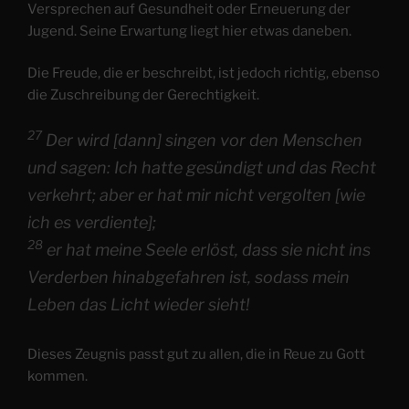
Versprechen auf Gesundheit oder Erneuerung der
Jugend. Seine Erwartung liegt hier etwas daneben.
Die Freude, die er beschreibt, ist jedoch richtig, ebenso
die Zuschreibung der Gerechtigkeit.
27
Der wird [dann] singen vor den Menschen
und sagen: Ich hatte gesündigt und das Recht
verkehrt; aber er hat mir nicht vergolten [wie
ich es verdiente];
28
er hat meine Seele erlöst, dass sie nicht ins
Verderben hinabgefahren ist, sodass mein
Leben das Licht wieder sieht!
Dieses Zeugnis passt gut zu allen, die in Reue zu Gott
kommen.