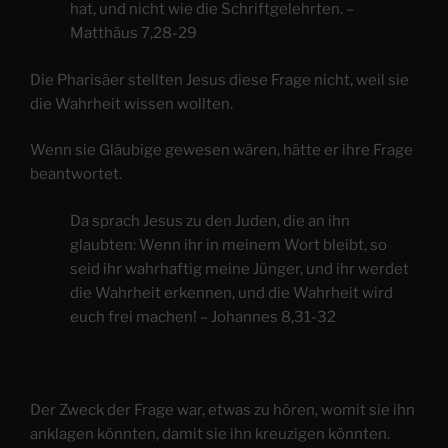
hat, und nicht wie die Schriftgelehrten. –
Matthäus 7,28-29
Die Pharisäer stellten Jesus diese Frage nicht, weil sie
die Wahrheit wissen wollten.
Wenn sie Gläubige gewesen wären, hätte er ihre Frage
beantwortet.
Da sprach Jesus zu den Juden, die an ihn
glaubten: Wenn ihr in meinem Wort bleibt, so
seid ihr wahrhaftig meine Jünger, und ihr werdet
die Wahrheit erkennen, und die Wahrheit wird
euch frei machen! – Johannes 8,31-32
Der Zweck der Frage war, etwas zu hören, womit sie ihn
anklagen könnten, damit sie ihn kreuzigen könnten.