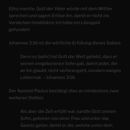
Elihu meinte, Gott der Vater würde mit dem Mittler
sprechen und sagen: Erlöse ihn, damit er nicht ins
Verderben hinabfahre; ich habe ein Lösegeld
gefunden!
Johannes 3:16 ist die wörtliche Erfüllung dieses Satzes:
Denn so [sehr] hat Gott die Welt geliebt, dass er
seinen eingeborenen Sohn gab, damit jeder, der
an ihn glaubt, nicht verlorengeht, sondern ewiges
Leben hat. – Johannes 3:16
Der Apostel Paulus bestätigt dies an mindestens zwei
weiteren Stellen.
Als aber die Zeit erfüllt war, sandte Gott seinen
Sohn, geboren von einer Frau und unter das
Gesetz getan, damit er die, welche unter dem