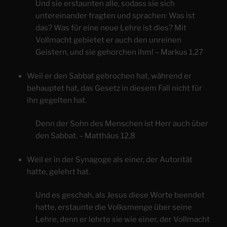
Und sie erstaunten alle, sodass sie sich
untereinander fragten und sprachen: Was ist
das? Was für eine neue Lehre ist dies? Mit
Vollmacht gebietet er auch den unreinen
Geistern, und sie gehorchen ihm! – Markus 1,27
Weil er den Sabbat gebrochen hat, während er
behauptet hat, das Gesetz in diesem Fall nicht für
ihn gegelten hat.
Denn der Sohn des Menschen ist Herr auch über
den Sabbat. – Matthäus 12,8
Weil er in der Synagoge als einer, der Autorität
hatte, gelehrt hat.
Und es geschah, als Jesus diese Worte beendet
hatte, erstaunte die Volksmenge über seine
Lehre, denn er lehrte sie wie einer, der Vollmacht