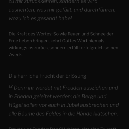
zu mir zurückkehren, sondern es wird
ausrichten, was mir gefällt, und durchführen,
wozu ich es gesandt habe!
Die Kraft des Wortes: So wie Regen und Schnee der
Erde Leben bringen, kehrt Gottes Wort niemals
wirkungslos zurück, sondern erfüllt erfolgreich seinen
Zweck.
Die herrliche Frucht der Erlösung
12
Denn ihr werdet mit Freuden ausziehen und
in Frieden geleitet werden; die Berge und
Hügel sollen vor euch in Jubel ausbrechen und
alle Bäume des Feldes in die Hände klatschen.