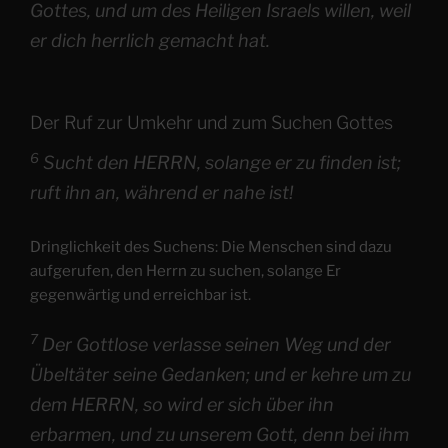
Gottes, und um des Heiligen Israels willen, weil
er dich herrlich gemacht hat.
Der Ruf zur Umkehr und zum Suchen Gottes
6
Sucht den HERRN, solange er zu finden ist;
ruft ihn an, während er nahe ist!
Dringlichkeit des Suchens: Die Menschen sind dazu
aufgerufen, den Herrn zu suchen, solange Er
gegenwärtig und erreichbar ist.
7
Der Gottlose verlasse seinen Weg und der
Übeltäter seine Gedanken; und er kehre um zu
dem HERRN, so wird er sich über ihn
erbarmen, und zu unserem Gott, denn bei ihm