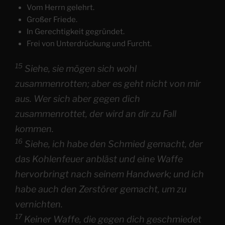
Vom Herrn gelehrt.
Großer Friede.
In Gerechtigkeit gegründet.
Frei von Unterdrückung und Furcht.
15
Siehe, sie mögen sich wohl
zusammenrotten; aber es geht nicht von mir
aus. Wer sich aber gegen dich
zusammenrottet, der wird an dir zu Fall
kommen.
16
Siehe, ich habe den Schmied gemacht, der
das Kohlenfeuer anbläst und eine Waffe
hervorbringt nach seinem Handwerk; und ich
habe auch den Zerstörer gemacht, um zu
vernichten.
17
Keiner Waffe, die gegen dich geschmiedet