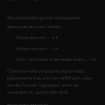
Wiederherstellung statt Verlassenheit
Welch große Worte des Trostes!
Fürchte dich nicht… – V. 4
Schäme dich nicht… – V. 4
Denn… dein Erlöser ist der Heilige Israels… – V. 5
6
Denn wie eine verlassene und im Geist
bekümmerte Frau wird der HERR dich rufen,
wie die Frau der Jugendzeit, wenn sie
verstoßen ist, spricht dein Gott.
Welch großes Mitgefühl!