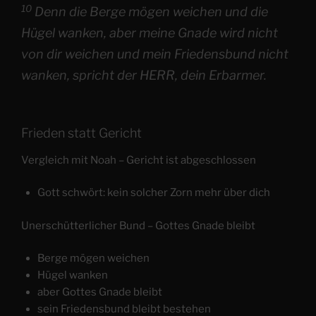
10
Denn die Berge mögen weichen und die
Hügel wanken, aber meine Gnade wird nicht
von dir weichen und mein Friedensbund nicht
wanken, spricht der HERR, dein Erbarmer.
Frieden statt Gericht
Vergleich mit Noah – Gericht ist abgeschlossen
Gott schwört: kein solcher Zorn mehr über dich
Unerschütterlicher Bund – Gottes Gnade bleibt
Berge mögen weichen
Hügel wanken
aber Gottes Gnade bleibt
sein Friedensbund bleibt bestehen