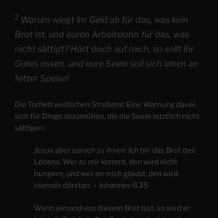
2
Warum wiegt ihr Geld ab für das, was kein
Brot ist, und euren Arbeitslohn für das, was
nicht sättigt? Hört doch auf mich, so sollt ihr
Gutes essen, und eure Seele soll sich laben an
fetter Speise!
Die Torheit weltlichen Strebens: Eine Warnung davor,
sich für Dinge abzumühen, die die Seele letztlich nicht
sättigen.
Jesus aber sprach zu ihnen: Ich bin das Brot des
Lebens. Wer zu mir kommt, den wird nicht
hungern, und wer an mich glaubt, den wird
niemals dürsten. – Johannes 6,35
Wenn jemand von diesem Brot isst, so wird er