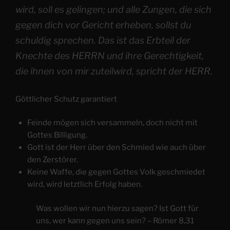
wird, soll es gelingen; und alle Zungen, die sich
gegen dich vor Gericht erheben, sollst du
schuldig sprechen. Das ist das Erbteil der
Knechte des HERRN und ihre Gerechtigkeit,
die ihnen von mir zuteilwird, spricht der HERR.
Göttlicher Schutz garantiert
Feinde mögen sich versammeln, doch nicht mit
Gottes Billigung.
Gott ist der Herr über den Schmied wie auch über
den Zerstörer.
Keine Waffe, die gegen Gottes Volk geschmiedet
wird, wird letztlich Erfolg haben.
Was wollen wir nun hierzu sagen? Ist Gott für
uns, wer kann gegen uns sein? – Römer 8,31