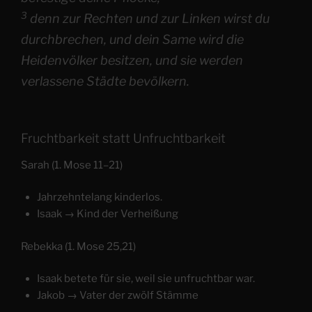
3
denn zur Rechten und zur Linken wirst du
durchbrechen, und dein Same wird die
Heidenvölker besitzen, und sie werden
verlassene Städte bevölkern.
Fruchtbarkeit statt Unfruchtbarkeit
Sarah (1. Mose 11–21)
Jahrzehntelang kinderlos.
Isaak → Kind der Verheißung
Rebekka (1. Mose 25,21)
Isaak betete für sie, weil sie unfruchtbar war.
Jakob → Vater der zwölf Stämme