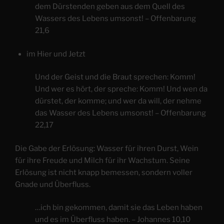
dem Dürstenden geben aus dem Quell des
Wassers des Lebens umsonst! – Offenbarung
21,6
im Hier und Jetzt
Und der Geist und die Braut sprechen: Komm!
Und wer es hört, der spreche: Komm! Und wen da
dürstet, der komme; und wer da will, der nehme
das Wasser des Lebens umsonst! – Offenbarung
22,17
Die Gabe der Erlösung: Wasser für ihren Durst, Wein
für ihre Freude und Milch für ihr Wachstum. Seine
Erlösung ist nicht knapp bemessen, sondern voller
Gnade und Überfluss.
…ich bin gekommen, damit sie das Leben haben
und es im Überfluss haben. – Johannes 10,10