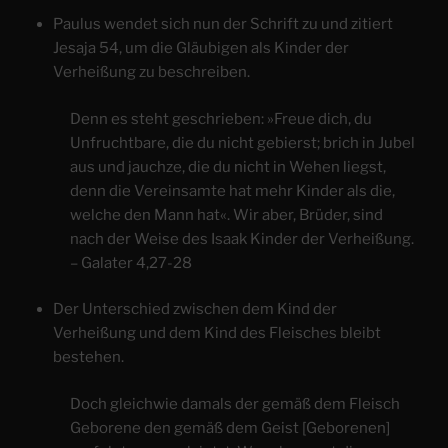
Paulus wendet sich nun der Schrift zu und zitiert
Jesaja 54, um die Gläubigen als Kinder der
Verheißung zu beschreiben.
Denn es steht geschrieben: »Freue dich, du
Unfruchtbare, die du nicht gebierst; brich in Jubel
aus und jauchze, die du nicht in Wehen liegst,
denn die Vereinsamte hat mehr Kinder als die,
welche den Mann hat«. Wir aber, Brüder, sind
nach der Weise des Isaak Kinder der Verheißung.
– Galater 4,27-28
Der Unterschied zwischen dem Kind der
Verheißung und dem Kind des Fleisches bleibt
bestehen.
Doch gleichwie damals der gemäß dem Fleisch
Geborene den gemäß dem Geist [Geborenen]