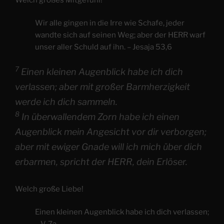
Wir alle gingen in die Irre wie Schafe, jeder
wandte sich auf seinen Weg; aber der HERR warf
unser aller Schuld auf ihn. – Jesaja 53,6
7
Einen kleinen Augenblick habe ich dich
verlassen; aber mit großer Barmherzigkeit
werde ich dich sammeln.
8
In überwallendem Zorn habe ich einen
Augenblick mein Angesicht vor dir verborgen;
aber mit ewiger Gnade will ich mich über dich
erbarmen, spricht der HERR, dein Erlöser.
Welch große Liebe!
Einen kleinen Augenblick habe ich dich verlassen;