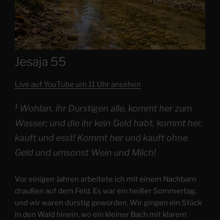
Jesaja 55
Live auf YouTube um 11 Uhr ansehen
1
Wohlan, ihr Durstigen alle, kommt her zum
Wasser; und die ihr kein Geld habt, kommt her,
kauft und esst! Kommt her und kauft ohne
Geld und umsonst Wein und Milch!
Vor einigen Jahren arbeitete ich mit einem Nachbarn
draußen auf dem Feld. Es war ein heißer Sommertag,
und wir waren durstig geworden. Wir gingen ein Stück
in den Wald hinein, wo ein kleiner Bach mit klarem