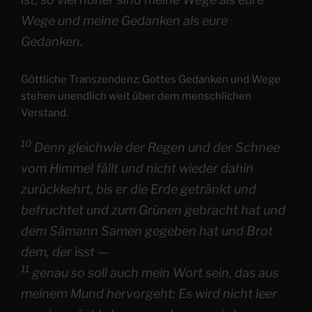
Wege und meine Gedanken als eure
Gedanken.
Göttliche Transzendenz: Gottes Gedanken und Wege
stehen unendlich weit über dem menschlichen
Verstand.
10
Denn gleichwie der Regen und der Schnee
vom Himmel fällt und nicht wieder dahin
zurückkehrt, bis er die Erde getränkt und
befruchtet und zum Grünen gebracht hat und
dem Sämann Samen gegeben hat und Brot
dem, der isst —
11
genau so soll auch mein Wort sein, das aus
meinem Mund hervorgeht: Es wird nicht leer