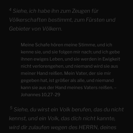
4
Siehe, ich habe ihn zum Zeugen für
Völkerschaften bestimmt, zum Fürsten und
Gebieter von Völkern.
Meine Schafe hören meine Stimme, und ich
kenne sie, und sie folgen mir nach; und ich gebe
ihnen ewiges Leben, und sie werden in Ewigkeit
nicht verlorengehen, und niemand wird sie aus
meiner Hand reißen. Mein Vater, der sie mir
gegeben hat, ist größer als alle, und niemand
kann sie aus der Hand meines Vaters reißen. –
Johannes 10,27-29
5
Siehe, du wirst ein Volk berufen, das du nicht
kennst, und ein Volk, das dich nicht kannte,
wird dir zulaufen wegen des HERRN, deines