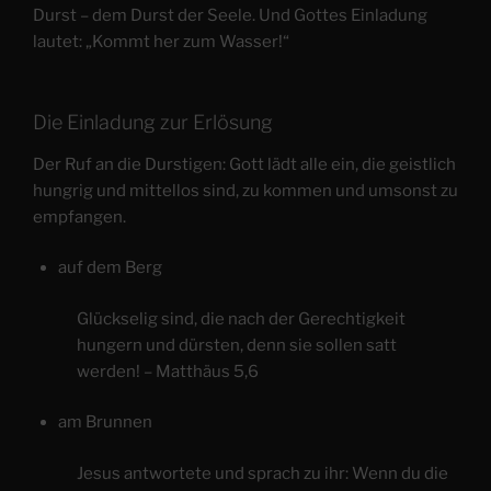
Durst – dem Durst der Seele. Und Gottes Einladung
lautet: „Kommt her zum Wasser!“
Die Einladung zur Erlösung
Der Ruf an die Durstigen: Gott lädt alle ein, die geistlich
hungrig und mittellos sind, zu kommen und umsonst zu
empfangen.
auf dem Berg
Glückselig sind, die nach der Gerechtigkeit
hungern und dürsten, denn sie sollen satt
werden! – Matthäus 5,6
am Brunnen
Jesus antwortete und sprach zu ihr: Wenn du die