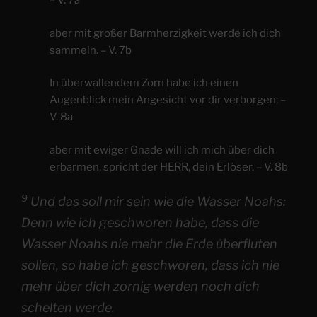
– V. 7a
aber mit großer Barmherzigkeit werde ich dich
sammeln. – V. 7b
In überwallendem Zorn habe ich einen
Augenblick mein Angesicht vor dir verborgen; –
V. 8a
aber mit ewiger Gnade will ich mich über dich
erbarmen, spricht der HERR, dein Erlöser. – V. 8b
9
Und das soll mir sein wie die Wasser Noahs:
Denn wie ich geschworen habe, dass die
Wasser Noahs nie mehr die Erde überfluten
sollen, so habe ich geschworen, dass ich nie
mehr über dich zornig werden noch dich
schelten werde.