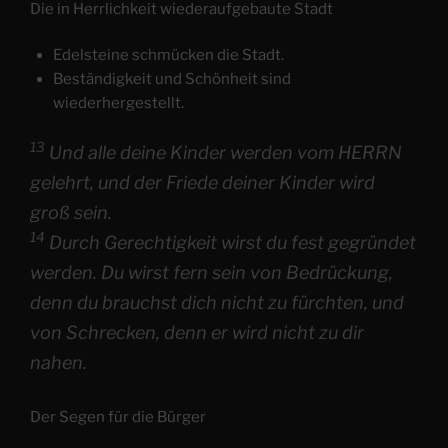
Die in Herrlichkeit wiederaufgebaute Stadt
Edelsteine ​​schmücken die Stadt.
Beständigkeit und Schönheit sind
wiederhergestellt.
13
Und alle deine Kinder werden vom HERRN
gelehrt, und der Friede deiner Kinder wird
groß sein.
14
Durch Gerechtigkeit wirst du fest gegründet
werden. Du wirst fern sein von Bedrückung,
denn du brauchst dich nicht zu fürchten, und
von Schrecken, denn er wird nicht zu dir
nahen.
Der Segen für die Bürger