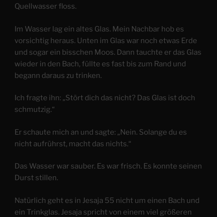
Quellwasser floss.
Im Wasser lag ein altes Glas. Mein Nachbar hob es
vorsichtig heraus. Unten im Glas war noch etwas Erde
und sogar ein bisschen Moos. Dann tauchte er das Glas
wieder in den Bach, füllte es fast bis zum Rand und
begann daraus zu trinken.
Ich fragte ihn: „Stört dich das nicht? Das Glas ist doch
schmutzig.“
Er schaute mich an und sagte: „Nein. Solange du es
nicht aufrührst, macht das nichts.“
Das Wasser war sauber. Es war frisch. Es konnte seinen
Durst stillen.
Natürlich geht es in Jesaja 55 nicht um einen Bach und
ein Trinkglas. Jesaja spricht von einem viel größeren