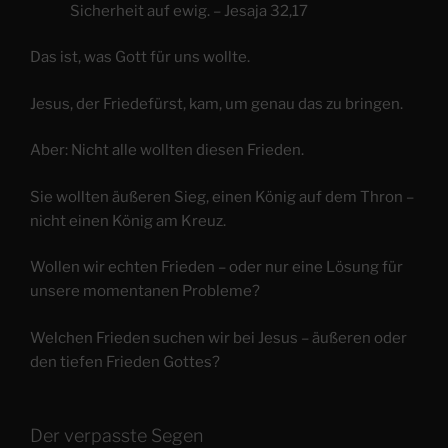
Sicherheit auf ewig. – Jesaja 32,17
Das ist, was Gott für uns wollte.
Jesus, der Friedefürst, kam, um genau das zu bringen.
Aber: Nicht alle wollten diesen Frieden.
Sie wollten äußeren Sieg, einen König auf dem Thron –
nicht einen König am Kreuz.
Wollen wir echten Frieden – oder nur eine Lösung für
unsere momentanen Probleme?
Welchen Frieden suchen wir bei Jesus – äußeren oder
den tiefen Frieden Gottes?
Der verpasste Segen