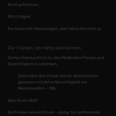
Nicht gehorchen.
Nicht folgen.
Sie feiern mit Palmzweigen, aber hören ihn nicht zu.
Der Frieden, der hätte sein können
Gottes Sehnsucht ist es, überfließenden Frieden und
Gerechtigkeit zu schenken.
Dann wäre dein Friede wie ein Wasserstrom
gewesen und deine Gerechtigkeit wie
Meereswellen. – 18b
Was für ein Bild!
Ein Frieden wie ein Strom – stetig, tief, erfrischend.