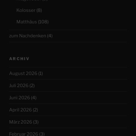
Kolosser
(8)
Matthäus
(108)
zum Nachdenken
(4)
ARCHIV
August 2026
(1)
Juli 2026
(2)
Juni 2026
(4)
April 2026
(2)
März 2026
(3)
Februar 2026
(3)