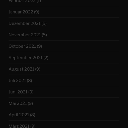
Februar 2022
(1)
Januar 2022
(9)
Dezember 2021
(5)
November 2021
(5)
Oktober 2021
(9)
September 2021
(2)
August 2021
(9)
Juli 2021
(8)
Juni 2021
(9)
Mai 2021
(9)
April 2021
(8)
März 2021
(9)