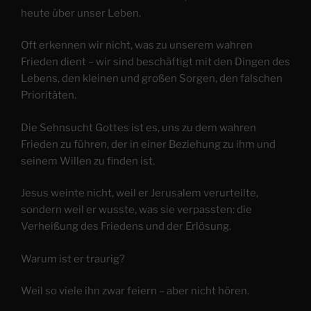
heute über unser Leben.
Oft erkennen wir nicht, was zu unserem wahren
Frieden dient – wir sind beschäftigt mit den Dingen des
Lebens, den kleinen und großen Sorgen, den falschen
Prioritäten.
Die Sehnsucht Gottes ist es, uns zu dem wahren
Frieden zu führen, der in einer Beziehung zu ihm und
seinem Willen zu finden ist.
Jesus weinte nicht, weil er Jerusalem verurteilte,
sondern weil er wusste, was sie verpassten: die
Verheißung des Friedens und der Erlösung.
Warum ist er traurig?
Weil so viele ihn zwar feiern – aber nicht hören.