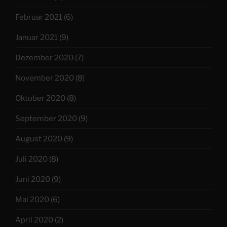
Februar 2021
(6)
Januar 2021
(9)
Dezember 2020
(7)
November 2020
(8)
Oktober 2020
(8)
September 2020
(9)
August 2020
(9)
Juli 2020
(8)
Juni 2020
(9)
Mai 2020
(6)
April 2020
(2)