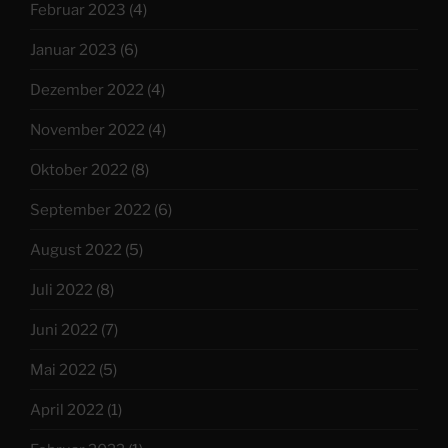
Februar 2023
(4)
Januar 2023
(6)
Dezember 2022
(4)
November 2022
(4)
Oktober 2022
(8)
September 2022
(6)
August 2022
(5)
Juli 2022
(8)
Juni 2022
(7)
Mai 2022
(5)
April 2022
(1)