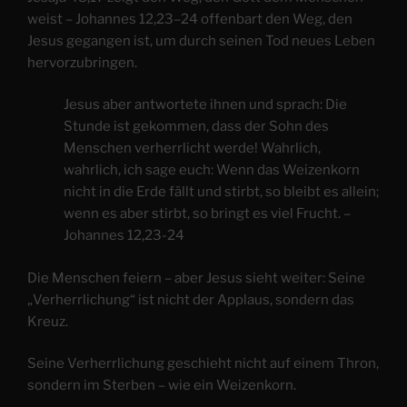
weist – Johannes 12,23–24 offenbart den Weg, den
Jesus gegangen ist, um durch seinen Tod neues Leben
hervorzubringen.
Jesus aber antwortete ihnen und sprach: Die
Stunde ist gekommen, dass der Sohn des
Menschen verherrlicht werde! Wahrlich,
wahrlich, ich sage euch: Wenn das Weizenkorn
nicht in die Erde fällt und stirbt, so bleibt es allein;
wenn es aber stirbt, so bringt es viel Frucht. –
Johannes 12,23-24
Die Menschen feiern – aber Jesus sieht weiter: Seine
„Verherrlichung“ ist nicht der Applaus, sondern das
Kreuz.
Seine Verherrlichung geschieht nicht auf einem Thron,
sondern im Sterben – wie ein Weizenkorn.