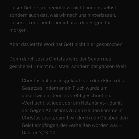
Unser Gehorsam beeinflusst nicht nur uns selbst –
sondern auch das, was wir nach uns hinterlassen.
Unsere Treue heute beeinflusst den Segen für
morgen.
Aber das letzte Wort hat Gott nicht hier gesprochen.
Denn durch Jesus Christus wird der Segen neu
geschenkt – nicht nur Israel, sondern der ganzen Welt.
Christus hat uns losgekauft von dem Fluch des
Gesetzes, indem er ein Fluch wurde um
unsertwillen (denn es steht geschrieben:
»Verflucht ist jeder, der am Holz hängt«), damit
der Segen Abrahams zu den Heiden komme in
Christus Jesus, damit wir durch den Glauben den
Geist empfingen, der verheißen worden war. –
Galater 3,13-14