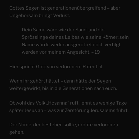
Gottes Segen ist generationenübergreifend – aber
Ungehorsam bringt Verlust.
Dein Same wäre wie der Sand, und die
Sprösslinge deines Leibes wie seine Körner; sein
Name würde weder ausgerottet noch vertilgt
werden vor meinem Angesicht. – 19
Hier spricht Gott von verlorenem Potential.
Wenn ihr gehört hättet – dann hätte der Segen
weitergewirkt, bis in die Generationen nach euch.
Obwohl das Volk „Hosanna“ ruft, lehnt es wenige Tage
später Jesus ab – was zur Zerstörung Jerusalems führt.
Der Name, der bestehen sollte, drohte verloren zu
gehen.