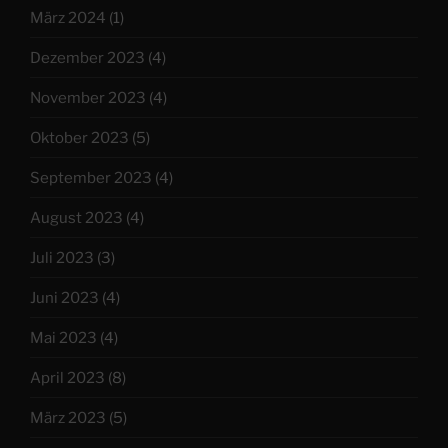
März 2024
(1)
Dezember 2023
(4)
November 2023
(4)
Oktober 2023
(5)
September 2023
(4)
August 2023
(4)
Juli 2023
(3)
Juni 2023
(4)
Mai 2023
(4)
April 2023
(8)
März 2023
(5)