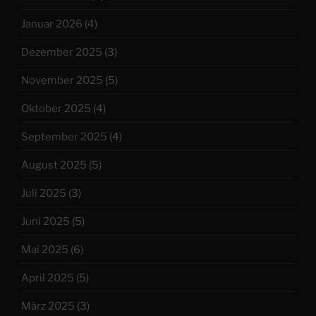
Januar 2026
(4)
Dezember 2025
(3)
November 2025
(5)
Oktober 2025
(4)
September 2025
(4)
August 2025
(5)
Juli 2025
(3)
Juni 2025
(5)
Mai 2025
(6)
April 2025
(5)
März 2025
(3)