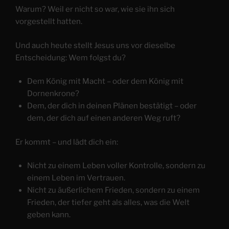
Warum? Weil er nicht so war, wie sie ihn sich
vorgestellt hatten.
Und auch heute stellt Jesus uns vor dieselbe
Entscheidung: Wem folgst du?
Dem König mit Macht – oder dem König mit
Dornenkrone?
Dem, der dich in deinen Plänen bestätigt – oder
dem, der dich auf einen anderen Weg ruft?
Er kommt – und lädt dich ein:
Nicht zu einem Leben voller Kontrolle, sondern zu
einem Leben im Vertrauen.
Nicht zu äußerlichem Frieden, sondern zu einem
Frieden, der tiefer geht als alles, was die Welt
geben kann.