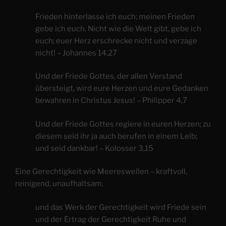
Frieden hinterlasse ich euch; meinen Frieden
gebe ich euch. Nicht wie die Welt gibt, gebe ich
euch; euer Herz erschrecke nicht und verzage
nicht! – Johannes 14,27
Und der Friede Gottes, der allen Verstand
übersteigt, wird eure Herzen und eure Gedanken
bewahren in Christus Jesus! – Philipper 4,7
Und der Friede Gottes regiere in euren Herzen; zu
diesem seid ihr ja auch berufen in einem Leib;
und seid dankbar! – Kolosser 3,15
Eine Gerechtigkeit wie Meereswellen – kraftvoll,
reinigend, unaufhaltsam.
und das Werk der Gerechtigkeit wird Friede sein
und der Ertrag der Gerechtigkeit Ruhe und