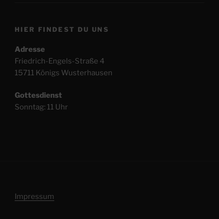
HIER FINDEST DU UNS
Adresse
Friedrich-Engels-Straße 4
15711 Königs Wusterhausen
Gottesdienst
Sonntag: 11 Uhr
Impressum