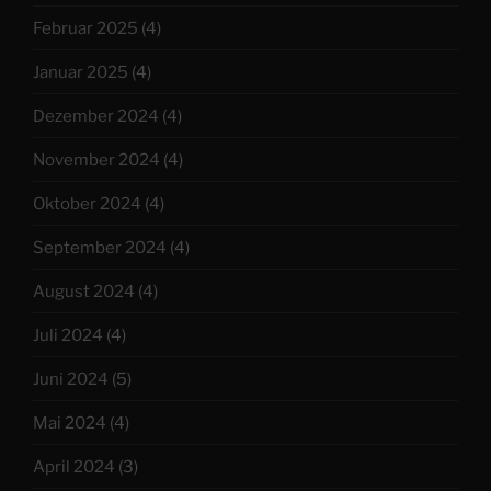
Februar 2025
(4)
Januar 2025
(4)
Dezember 2024
(4)
November 2024
(4)
Oktober 2024
(4)
September 2024
(4)
August 2024
(4)
Juli 2024
(4)
Juni 2024
(5)
Mai 2024
(4)
April 2024
(3)