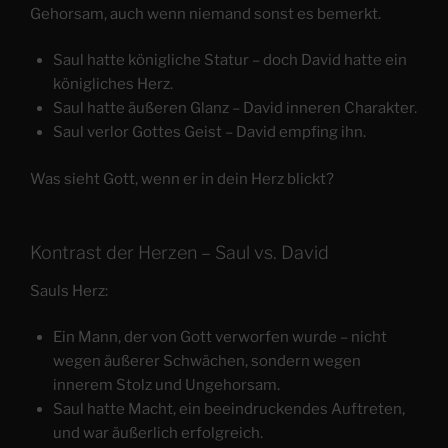
Gehorsam, auch wenn niemand sonst es bemerkt.
Saul hatte königliche Statur – doch David hatte ein
königliches Herz.
Saul hatte äußeren Glanz – David inneren Charakter.
Saul verlor Gottes Geist – David empfing ihn.
Was sieht Gott, wenn er in dein Herz blickt?
Kontrast der Herzen – Saul vs. David
Sauls Herz:
Ein Mann, der von Gott verworfen wurde – nicht
wegen äußerer Schwächen, sondern wegen
innerem Stolz und Ungehorsam.
Saul hatte Macht, ein beeindruckendes Auftreten,
und war äußerlich erfolgreich.