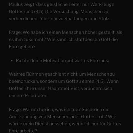
Paulus zeigt, dass geistliche Leiter nur Werkzeuge
Gottes sind (3,5). Die Versuchung, Menschen zu
verherrlichen, führt nur zu Spaltungen und Stolz.
Frage: Wo habe ich einen Menschen höher gestellt, als
es ihm zukommt? Wie kann ich stattdessen Gott die
Ehre geben?
Richte deine Motivation auf Gottes Ehre aus:
Wahres Rühmen geschieht nicht, um Menschen zu
beeindrucken, sondern um Gott zu ehren (4,5). Wenn
Gottes Ehre unser Hauptmotiv ist, verändern sich
unsere Prioritäten.
Frage: Warum tue ich, was ich tue? Suche ich die
Anerkennung von Menschen oder Gottes Lob? Wie
würde mein Dienst aussehen, wenn ich nur für Gottes
Ehre arbeite?