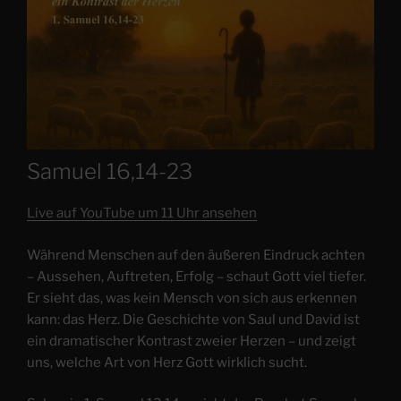
Samuel 16,14-23
Live auf YouTube um 11 Uhr ansehen
Während Menschen auf den äußeren Eindruck achten
– Aussehen, Auftreten, Erfolg – schaut Gott viel tiefer.
Er sieht das, was kein Mensch von sich aus erkennen
kann: das Herz. Die Geschichte von Saul und David ist
ein dramatischer Kontrast zweier Herzen – und zeigt
uns, welche Art von Herz Gott wirklich sucht.