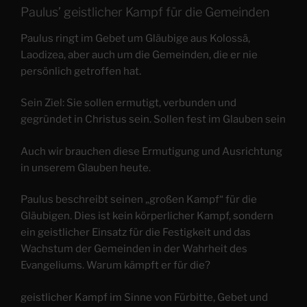
Paulus’ geistlicher Kampf für die Gemeinden
Paulus ringt im Gebet um Gläubige aus Kolossä,
Laodizea, aber auch um die Gemeinden, die er nie
persönlich getroffen hat.
Sein Ziel: Sie sollen ermutigt, verbunden und
gegründet in Christus sein. Sollen fest im Glauben sein
Auch wir brauchen diese Ermutigung und Ausrichtung
in unserem Glauben heute.
Paulus beschreibt seinen „großen Kampf“ für die
Gläubigen. Dies ist kein körperlicher Kampf, sondern
ein geistlicher Einsatz für die Festigkeit und das
Wachstum der Gemeinden in der Wahrheit des
Evangeliums. Warum kämpft er für die?
geistlicher Kampf im Sinne von Fürbitte, Gebet und