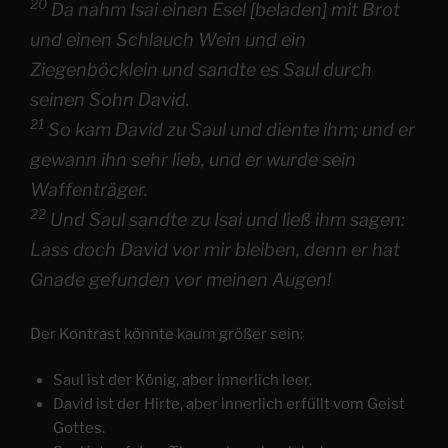
20
Da nahm Isai einen Esel [beladen] mit Brot
und einen Schlauch Wein und ein
Ziegenböcklein und sandte es Saul durch
seinen Sohn David.
21
So kam David zu Saul und diente ihm; und er
gewann ihn sehr lieb, und er wurde sein
Waffenträger.
22
Und Saul sandte zu Isai und ließ ihm sagen:
Lass doch David vor mir bleiben, denn er hat
Gnade gefunden vor meinen Augen!
Der Kontrast könnte kaum größer sein:
Saul ist der König, aber innerlich leer.
David ist der Hirte, aber innerlich erfüllt vom Geist
Gottes.