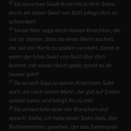
15
Da sprachen Sauls Knechte zu ihm: Siehe
doch, ein böser Geist von Gott pflegt dich zu
schrecken!
16
Unser Herr sage doch deinen Knechten, die
vor dir stehen, dass sie einen Mann suchen,
der auf der Harfe zu spielen versteht, damit er,
wenn der böse Geist von Gott über dich
kommt, mit seiner Hand spielt, damit es dir
besser geht!
17
Da sprach Saul zu seinen Knechten: Seht
euch um nach einem Mann, der gut auf Saiten
spielen kann, und bringt ihn zu mir!
18
Da antwortete einer der Burschen und
sprach: Siehe, ich habe einen Sohn Isais, des
Bethlehemiten, gesehen, der das Saitenspiel