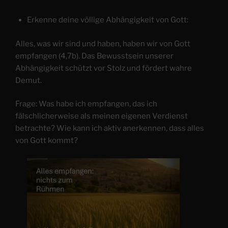
Erkenne deine völlige Abhängigkeit von Gott:
Alles, was wir sind und haben, haben wir von Gott
empfangen (4,7b). Das Bewusstsein unserer
Abhängigkeit schützt vor Stolz und fördert wahre
Demut.
Frage: Was habe ich empfangen, das ich
fälschlicherweise als meinen eigenen Verdienst
betrachte? Wie kann ich aktiv anerkennen, dass alles
von Gott kommt?