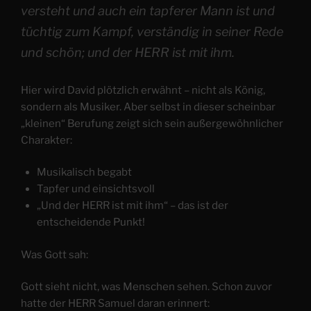
versteht und auch ein tapferer Mann ist und
tüchtig zum Kampf, verständig in seiner Rede
und schön; und der HERR ist mit ihm.
Hier wird David plötzlich erwähnt – nicht als König,
sondern als Musiker. Aber selbst in dieser scheinbar
„kleinen“ Berufung zeigt sich sein außergewöhnlicher
Charakter:
Musikalisch begabt
Tapfer und einsichtsvoll
„Und der HERR ist mit ihm“ – das ist der
entscheidende Punkt!
Was Gott sah:
Gott sieht nicht, was Menschen sehen. Schon zuvor
hatte der HERR Samuel daran erinnert: