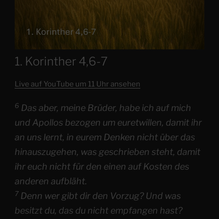
1. Korinther 4,6-7
Live auf YouTube um 11 Uhr ansehen
6
Das aber, meine Brüder, habe ich auf mich
und Apollos bezogen um euretwillen, damit ihr
an uns lernt, in eurem Denken nicht über das
hinauszugehen, was geschrieben steht, damit
ihr euch nicht für den einen auf Kosten des
anderen aufbläht.
7
Denn wer gibt dir den Vorzug? Und was
besitzt du, das du nicht empfangen hast?