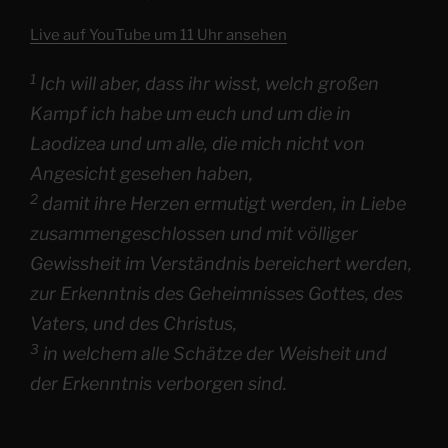
Live auf YouTube um 11 Uhr ansehen
1
Ich will aber, dass ihr wisst, welch großen
Kampf ich habe um euch und um die in
Laodizea und um alle, die mich nicht von
Angesicht gesehen haben,
2
damit ihre Herzen ermutigt werden, in Liebe
zusammengeschlossen und mit völliger
Gewissheit im Verständnis bereichert werden,
zur Erkenntnis des Geheimnisses Gottes, des
Vaters, und des Christus,
3
in welchem alle Schätze der Weisheit und
der Erkenntnis verborgen sind.