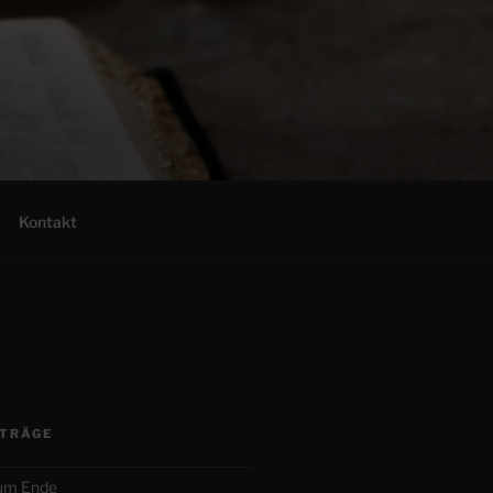
Kontakt
ITRÄGE
zum Ende