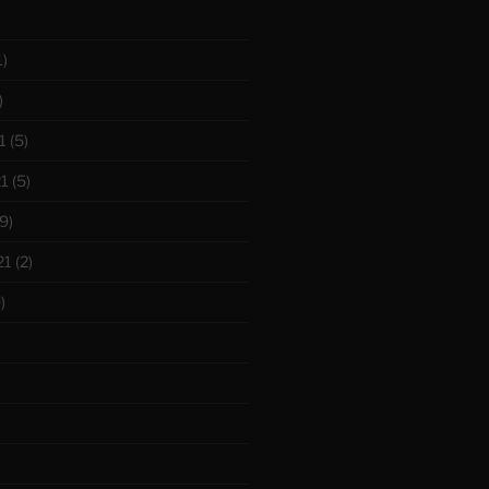
1)
)
1
(5)
1
(5)
9)
21
(2)
)