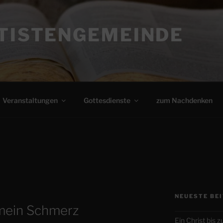
PTISTENGEMEINDE
Veranstaltungen
Gottesdienste
zum Nachdenken
NEUESTE BE
mein Schmerz
Ein Christ bis 