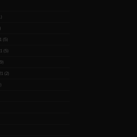
1)
)
1
(5)
1
(5)
9)
21
(2)
)