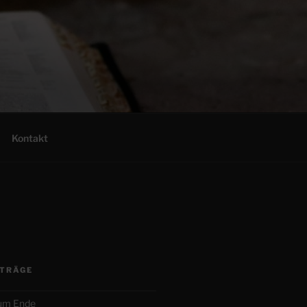
Kontakt
ITRÄGE
zum Ende