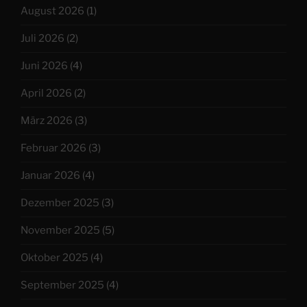
August 2026
(1)
Juli 2026
(2)
Juni 2026
(4)
April 2026
(2)
März 2026
(3)
Februar 2026
(3)
Januar 2026
(4)
Dezember 2025
(3)
November 2025
(5)
Oktober 2025
(4)
September 2025
(4)