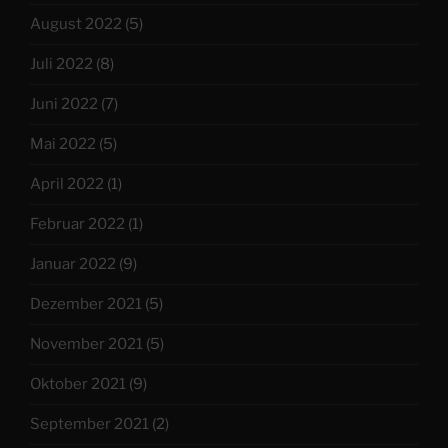
August 2022
(5)
Juli 2022
(8)
Juni 2022
(7)
Mai 2022
(5)
April 2022
(1)
Februar 2022
(1)
Januar 2022
(9)
Dezember 2021
(5)
November 2021
(5)
Oktober 2021
(9)
September 2021
(2)