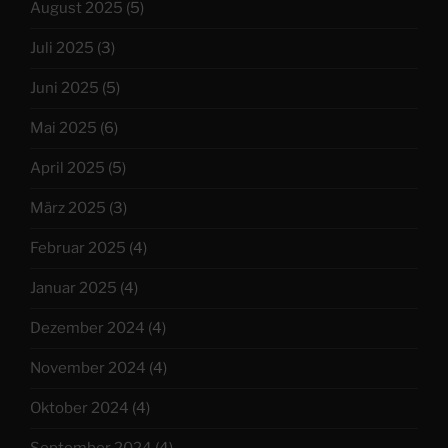
August 2025
(5)
Juli 2025
(3)
Juni 2025
(5)
Mai 2025
(6)
April 2025
(5)
März 2025
(3)
Februar 2025
(4)
Januar 2025
(4)
Dezember 2024
(4)
November 2024
(4)
Oktober 2024
(4)