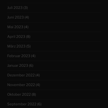
Juli 2023
(3)
Juni 2023
(4)
Mai 2023
(4)
April 2023
(8)
März 2023
(5)
Februar 2023
(4)
Januar 2023
(6)
Dezember 2022
(4)
November 2022
(4)
Oktober 2022
(8)
September 2022
(6)