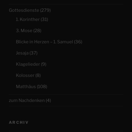
Gottesdienste
(279)
1. Korinther
(31)
3. Mose
(28)
Blicke in Herzen – 1. Samuel
(36)
Jesaja
(37)
Klagelieder
(9)
Kolosser
(8)
Matthäus
(108)
zum Nachdenken
(4)
ARCHIV