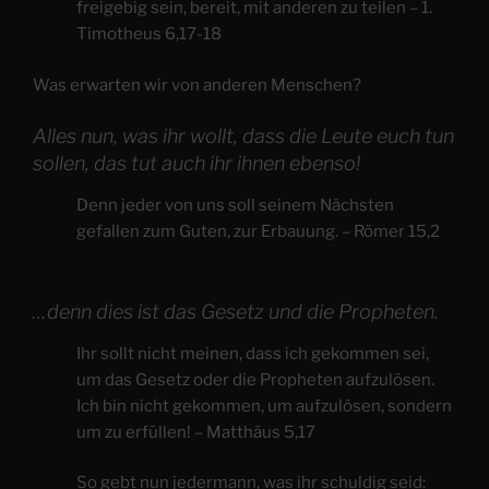
freigebig sein, bereit, mit anderen zu teilen – 1.
Timotheus 6,17-18
Was erwarten wir von anderen Menschen?
Alles nun, was ihr wollt, dass die Leute euch tun
sollen, das tut auch ihr ihnen ebenso!
Denn jeder von uns soll seinem Nächsten
gefallen zum Guten, zur Erbauung. – Römer 15,2
…denn dies ist das Gesetz und die Propheten.
Ihr sollt nicht meinen, dass ich gekommen sei,
um das Gesetz oder die Propheten aufzulösen.
Ich bin nicht gekommen, um aufzulösen, sondern
um zu erfüllen! – Matthäus 5,17
So gebt nun jedermann, was ihr schuldig seid: