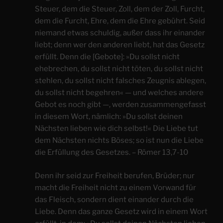
Steuer, dem die Steuer, Zoll, dem der Zoll, Furcht,
dem die Furcht, Ehre, dem die Ehre gebührt. Seid
niemand etwas schuldig, außer dass ihr einander
liebt; denn wer den anderen liebt, hat das Gesetz
erfüllt. Denn die [Gebote]: »Du sollst nicht
ehebrechen, du sollst nicht töten, du sollst nicht
stehlen, du sollst nicht falsches Zeugnis ablegen,
du sollst nicht begehren« — und welches andere
Gebot es noch gibt —, werden zusammengefasst
in diesem Wort, nämlich: »Du sollst deinen
Nächsten lieben wie dich selbst!« Die Liebe tut
dem Nächsten nichts Böses; so ist nun die Liebe
die Erfüllung des Gesetzes. – Römer 13,7-10
Denn ihr seid zur Freiheit berufen, Brüder; nur
macht die Freiheit nicht zu einem Vorwand für
das Fleisch, sondern dient einander durch die
Liebe. Denn das ganze Gesetz wird in einem Wort