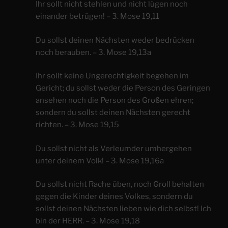
Ihr sollt nicht stehlen und nicht lügen noch
einander betrügen! – 3. Mose 19,11
Du sollst deinen Nächsten weder bedrücken
noch berauben. – 3. Mose 19,13a
Ihr sollt keine Ungerechtigkeit begehen im
Gericht; du sollst weder die Person des Geringen
ansehen noch die Person des Großen ehren;
sondern du sollst deinen Nächsten gerecht
richten. – 3. Mose 19,15
Du sollst nicht als Verleumder umhergehen
unter deinem Volk! – 3. Mose 19,16a
Du sollst nicht Rache üben, noch Groll behalten
gegen die Kinder deines Volkes, sondern du
sollst deinen Nächsten lieben wie dich selbst! Ich
bin der HERR. – 3. Mose 19,18