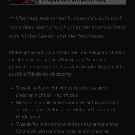
12
Alles nun, was ihr wollt, dass die Leute euch
tun sollen, das tut auch ihr ihnen ebenso; denn
dies ist das Gesetz und die Propheten.
Philosophen aus vielen Nationen und Religionen haben
ein ähnliches negatives Prinzip zum Ausdruck
gebracht, aber das von Jesus zum Ausdruck gebrachte
positive Prinzip ist einzigartig.
Was du selbst nicht wünschst, das tue auch
anderen nicht an. – Konfuzius
Man soll niemals einem Anderen antun, was man
für das eigene Selbst als verletzend betrachtet. –
Hinduismus
Was da für mich eine unliebe und unangenehme
Sache ist, wie könnte ich das einem anderen