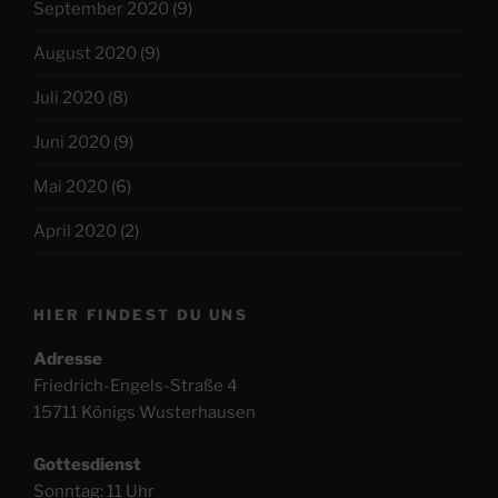
September 2020
(9)
August 2020
(9)
Juli 2020
(8)
Juni 2020
(9)
Mai 2020
(6)
April 2020
(2)
HIER FINDEST DU UNS
Adresse
Friedrich-Engels-Straße 4
15711 Königs Wusterhausen
Gottesdienst
Sonntag: 11 Uhr