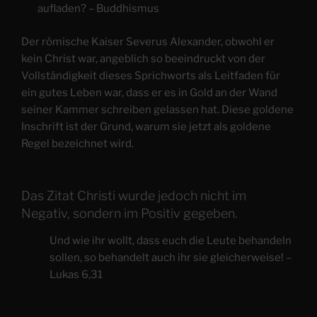
aufladen? – Buddhismus
Der römische Kaiser Severus Alexander, obwohl er
kein Christ war, angeblich so beeindruckt von der
Vollständigkeit dieses Sprichworts als Leitfaden für
ein gutes Leben war, dass er es in Gold an der Wand
seiner Kammer schreiben gelassen hat. Diese goldene
Inschrift ist der Grund, warum sie jetzt als goldene
Regel bezeichnet wird.
Das Zitat Christi wurde jedoch nicht im
Negativ, sondern im Positiv gegeben.
Und wie ihr wollt, dass euch die Leute behandeln
sollen, so behandelt auch ihr sie gleicherweise! –
Lukas 6,31