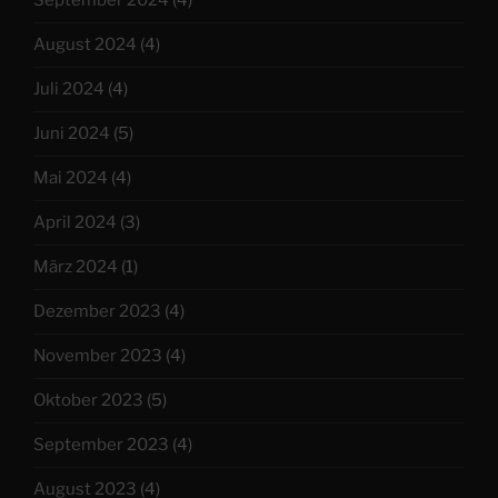
September 2024
(4)
August 2024
(4)
Juli 2024
(4)
Juni 2024
(5)
Mai 2024
(4)
April 2024
(3)
März 2024
(1)
Dezember 2023
(4)
November 2023
(4)
Oktober 2023
(5)
September 2023
(4)
August 2023
(4)