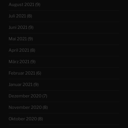
August 2021
(9)
Juli 2021
(8)
Juni 2021
(9)
Mai 2021
(9)
April 2021
(8)
März 2021
(9)
Februar 2021
(6)
Januar 2021
(9)
Dezember 2020
(7)
November 2020
(8)
Oktober 2020
(8)