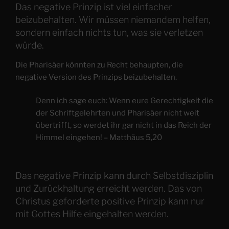
Das negative Prinzip ist viel einfacher
beizubehalten. Wir müssen niemandem helfen,
sondern einfach nichts tun, was sie verletzen
würde.
Die Pharisäer könnten zu Recht behaupten, die
negative Version des Prinzips beizubehalten.
Denn ich sage euch: Wenn eure Gerechtigkeit die
der Schriftgelehrten und Pharisäer nicht weit
übertrifft, so werdet ihr gar nicht in das Reich der
Himmel eingehen! – Matthäus 5,20
Das negative Prinzip kann durch Selbstdisziplin
und Zurückhaltung erreicht werden. Das von
Christus geforderte positive Prinzip kann nur
mit Gottes Hilfe eingehalten werden.