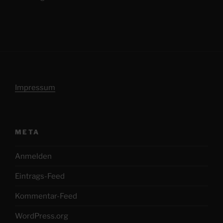
Impressum
META
Anmelden
Eintrags-Feed
Kommentar-Feed
WordPress.org