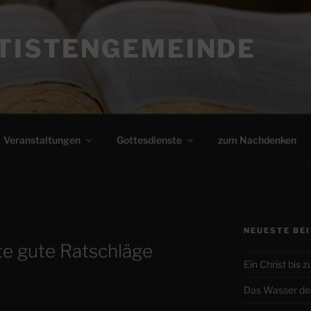
PTISTENGEMEINDE
Veranstaltungen
Gottesdienste
zum Nachdenken
NEUESTE BE
e gute Ratschläge
Ein Christ bis 
Das Wasser de