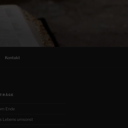
Kontakt
ITRÄGE
zum Ende
s Lebens umsonst