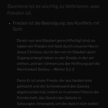
Zweitens ist es wichtig zu definieren, was
Frieden ist.
Frieden ist die Beendigung des Konflikts mit
Gott.
Da wir nun aus Glauben gerechtfertigt sind, so
haben wir Frieden mit Gott durch unseren Herrn
Jesus Christus, durch den wir im Glauben auch
Zugang erlangt haben zu der Gnade, in der wir
stehen, und wir rühmen uns der Hoffnung auf die
Herrlichkeit Gottes. – Römer 5,1-2
Denn Er ist unser Friede, der aus beiden eins
gemacht und die Scheidewand des Zaunes
abgebrochen hat, indem er in seinem Fleisch die
Feindschaft, das Gesetz der Gebote in
Satzungen, hinwegtat, um die zwei in sich selbst