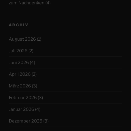
zum Nachdenken
(4)
ARCHIV
August 2026
(1)
Juli 2026
(2)
Juni 2026
(4)
April 2026
(2)
März 2026
(3)
Februar 2026
(3)
Januar 2026
(4)
Dezember 2025
(3)