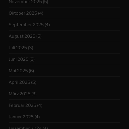
November 2025
(5)
Oktober 2025
(4)
September 2025
(4)
August 2025
(5)
Juli 2025
(3)
Juni 2025
(5)
Mai 2025
(6)
April 2025
(5)
März 2025
(3)
Februar 2025
(4)
Januar 2025
(4)
Dezember 2024
(4)