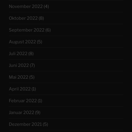
November 2022
(4)
Oktober 2022
(8)
September 2022
(6)
August 2022
(5)
Juli 2022
(8)
Juni 2022
(7)
Mai 2022
(5)
April 2022
(1)
Februar 2022
(1)
Januar 2022
(9)
Dezember 2021
(5)