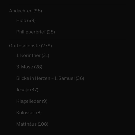
Andachten
(98)
Hiob
(69)
Philipperbrief
(28)
Gottesdienste
(279)
1. Korinther
(31)
3. Mose
(28)
Blicke in Herzen – 1. Samuel
(36)
Jesaja
(37)
Klagelieder
(9)
Kolosser
(8)
Matthäus
(108)