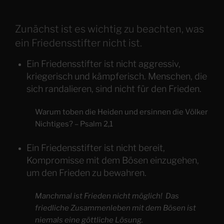
Zunächst ist es wichtig zu beachten, was
ein Friedensstifter nicht ist.
Ein Friedensstifter ist nicht aggressiv,
kriegerisch und kämpferisch. Menschen, die
sich randalieren, sind nicht für den Frieden.
Warum toben die Heiden und ersinnen die Völker
Nichtiges? – Psalm 2,1
Ein Friedensstifter ist nicht bereit,
Kompromisse mit dem Bösen einzugehen,
um den Frieden zu bewahren.
Manchmal ist Frieden nicht möglich!
Das
friedliche Zusammenleben mit dem Bösen ist
niemals eine göttliche Lösung.