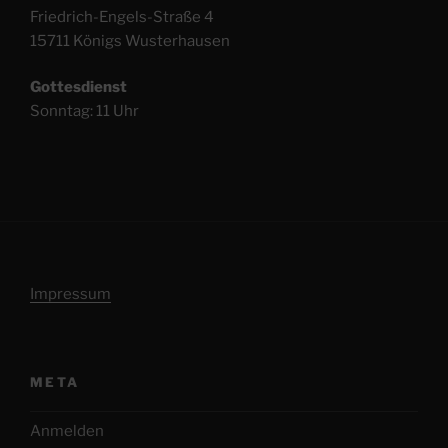
Friedrich-Engels-Straße 4
15711 Königs Wusterhausen
Gottesdienst
Sonntag: 11 Uhr
Impressum
META
Anmelden