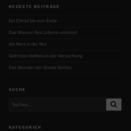
NEUESTE BEITRÄGE
Ein Christ bis zum Ende
Das Wasser des Lebens umsonst
ein Herz in der Not
Gott treu bleiben in der Versuchung
Das Wunder der Gnade Gottes
SUCHE
Suchen
Suche
nach:
KATEGORIEN