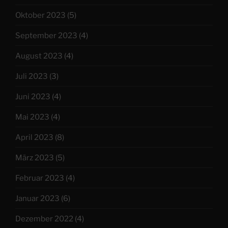
Oktober 2023
(5)
September 2023
(4)
August 2023
(4)
Juli 2023
(3)
Juni 2023
(4)
Mai 2023
(4)
April 2023
(8)
März 2023
(5)
Februar 2023
(4)
Januar 2023
(6)
Dezember 2022
(4)