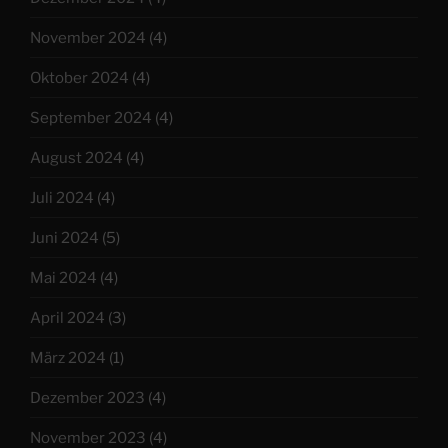
November 2024
(4)
Oktober 2024
(4)
September 2024
(4)
August 2024
(4)
Juli 2024
(4)
Juni 2024
(5)
Mai 2024
(4)
April 2024
(3)
März 2024
(1)
Dezember 2023
(4)
November 2023
(4)