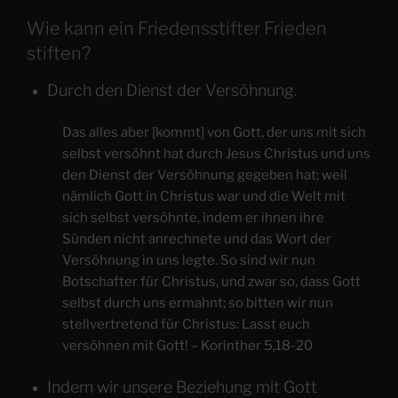
Wie kann ein Friedensstifter Frieden
stiften?
Durch den Dienst der Versöhnung.
Das alles aber [kommt] von Gott, der uns mit sich
selbst versöhnt hat durch Jesus Christus und uns
den Dienst der Versöhnung gegeben hat; weil
nämlich Gott in Christus war und die Welt mit
sich selbst versöhnte, indem er ihnen ihre
Sünden nicht anrechnete und das Wort der
Versöhnung in uns legte. So sind wir nun
Botschafter für Christus, und zwar so, dass Gott
selbst durch uns ermahnt; so bitten wir nun
stellvertretend für Christus: Lasst euch
versöhnen mit Gott! – Korinther 5,18-20
Indem wir unsere Beziehung mit Gott