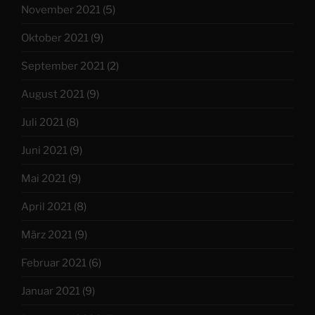
November 2021
(5)
Oktober 2021
(9)
September 2021
(2)
August 2021
(9)
Juli 2021
(8)
Juni 2021
(9)
Mai 2021
(9)
April 2021
(8)
März 2021
(9)
Februar 2021
(6)
Januar 2021
(9)