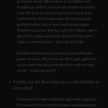
zu einem neuen Menschen zu schaffen und
Frieden zu stiften, und um die beiden in einem
Leib mit Gott zu versöhnen durch das Kreuz,
nachdem er durch dasselbe die Feindschaft
getötet hatte. Und er kam und verkündigte
Frieden euch, den Fernen, und den Nahen; denn
durch ihn haben wir beide den Zutritt zu dem
Vater in einem Geist. – Epheser 2,14-18
Frieden hinterlasse ich euch; meinen Frieden
gebe ich euch. Nicht wie die Welt gibt, gebe ich
euch; euer Herz erschrecke nicht und verzage
nicht! – Johannes 14,27
Frieden ist die Beendigung von Konflikten in
uns selbst.
Freut euch im Herrn allezeit; abermals sage ich:
Freut euch! Eure Sanftmut lasst alle Menschen