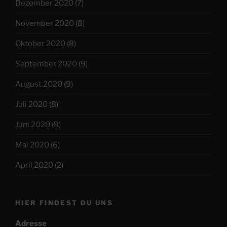
Dezember 2020
(7)
November 2020
(8)
Oktober 2020
(8)
September 2020
(9)
August 2020
(9)
Juli 2020
(8)
Juni 2020
(9)
Mai 2020
(6)
April 2020
(2)
HIER FINDEST DU UNS
Adresse