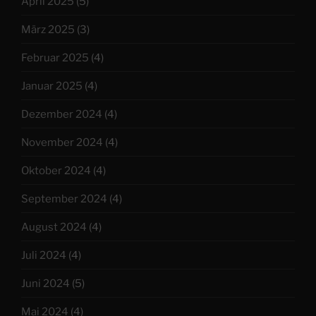
April 2025
(5)
März 2025
(3)
Februar 2025
(4)
Januar 2025
(4)
Dezember 2024
(4)
November 2024
(4)
Oktober 2024
(4)
September 2024
(4)
August 2024
(4)
Juli 2024
(4)
Juni 2024
(5)
Mai 2024
(4)