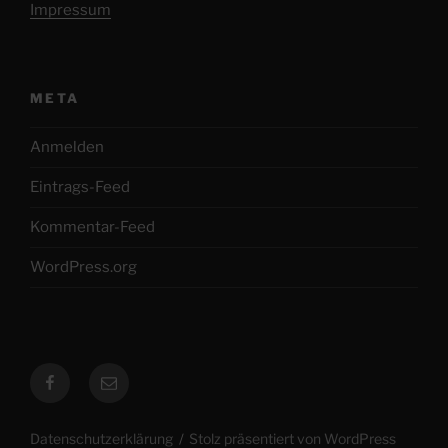
Impressum
META
Anmelden
Eintrags-Feed
Kommentar-Feed
WordPress.org
Facebook
E-
Mail
Datenschutzerklärung
Stolz präsentiert von WordPress