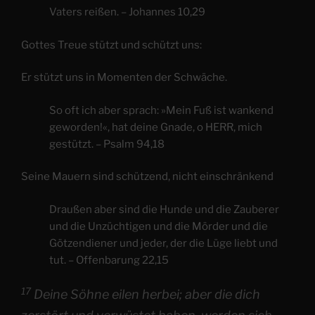
Vaters reißen. – Johannes 10,29
Gottes Treue stützt und schützt uns:
Er stützt uns in Momenten der Schwäche.
So oft ich aber sprach: »Mein Fuß ist wankend
geworden!«, hat deine Gnade, o HERR, mich
gestützt. – Psalm 94,18
Seine Mauern sind schützend, nicht einschränkend
Draußen aber sind die Hunde und die Zauberer
und die Unzüchtigen und die Mörder und die
Götzendiener und jeder, der die Lüge liebt und
tut. – Offenbarung 22,15
17
Deine Söhne eilen herbei; aber die dich