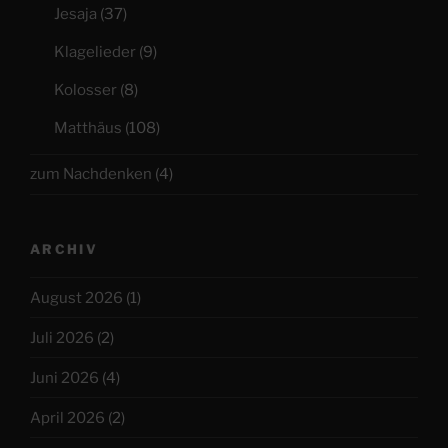
Jesaja
(37)
Klagelieder
(9)
Kolosser
(8)
Matthäus
(108)
zum Nachdenken
(4)
ARCHIV
August 2026
(1)
Juli 2026
(2)
Juni 2026
(4)
April 2026
(2)