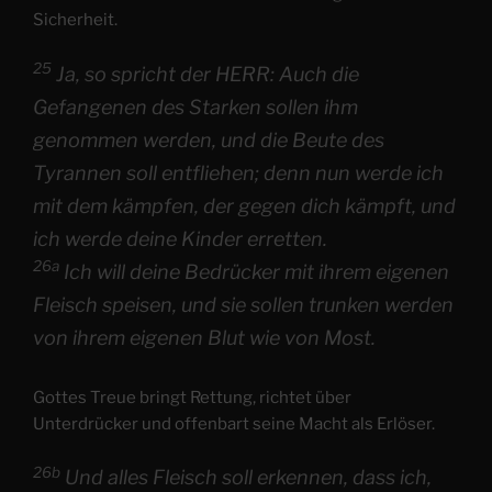
Sicherheit.
25
Ja, so spricht der HERR: Auch die
Gefangenen des Starken sollen ihm
genommen werden, und die Beute des
Tyrannen soll entfliehen; denn nun werde ich
mit dem kämpfen, der gegen dich kämpft, und
ich werde deine Kinder erretten.
26a
Ich will deine Bedrücker mit ihrem eigenen
Fleisch speisen, und sie sollen trunken werden
von ihrem eigenen Blut wie von Most.
Gottes Treue bringt Rettung, richtet über
Unterdrücker und offenbart seine Macht als Erlöser.
26b
Und alles Fleisch soll erkennen, dass ich,