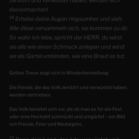
zerstört und verwüstet haben, werden sich
davonmachen!
18
Erhebe deine Augen ringsumher und sieh:
Alle diese versammeln sich, sie kommen zu dir.
So wahr ich lebe, spricht der HERR, du wirst
sie alle wie einen Schmuck anlegen und wirst
sie als Gürtel umbinden, wie eine Braut es tut.
Gottes Treue zeigt sich in Wiederherstellung:
Die Feinde, die das Volk zerstört und verwüstet haben,
werden vertrieben.
Das Volk bereitet sich vor, als ob man es für ein Fest
oder eine Hochzeit schmückt und umgürtet – ein Bild
von Freude, Feier und Neubeginn.
19