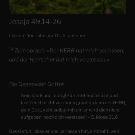
Jesaja 49,14-26
Live auf YouTube um 11 Uhr ansehen
14
Zion sprach: »Der HERR hat mich verlassen,
und der Herrscher hat mich vergessen.«
Die Gegenwart Gottes
Seid stark und mutig! Fürchtet euch nicht und
lasst euch nicht vor ihnen grauen, denn der HERR,
dein Gott, geht selbst mit dir; er wird dich nicht
aufgeben, noch dich verlassen! – 5. Mose 31,6
Das Gefühl, dass er uns verlassen hat, entsteht, weil