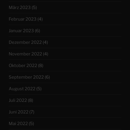
März 2023
(5)
Februar 2023
(4)
Januar 2023
(6)
Dezember 2022
(4)
November 2022
(4)
Oktober 2022
(8)
September 2022
(6)
August 2022
(5)
Juli 2022
(8)
Juni 2022
(7)
Mai 2022
(5)