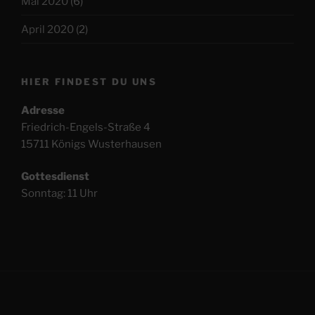
Mai 2020
(6)
April 2020
(2)
HIER FINDEST DU UNS
Adresse
Friedrich-Engels-Straße 4
15711 Königs Wusterhausen
Gottesdienst
Sonntag: 11 Uhr