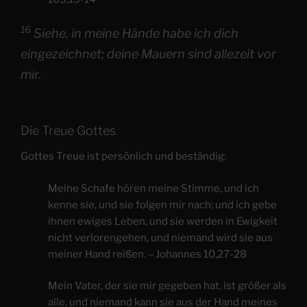
16
Siehe, in meine Hände habe ich dich
eingezeichnet; deine Mauern sind allezeit vor
mir.
Die Treue Gottes
Gottes Treue ist persönlich und beständig:
Meine Schafe hören meine Stimme, und ich
kenne sie, und sie folgen mir nach; und ich gebe
ihnen ewiges Leben, und sie werden in Ewigkeit
nicht verlorengehen, und niemand wird sie aus
meiner Hand reißen. – Johannes 10,27-28
Mein Vater, der sie mir gegeben hat, ist größer als
alle, und niemand kann sie aus der Hand meines