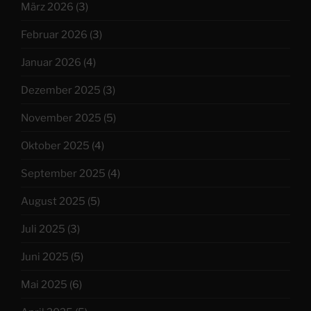
März 2026
(3)
Februar 2026
(3)
Januar 2026
(4)
Dezember 2025
(3)
November 2025
(5)
Oktober 2025
(4)
September 2025
(4)
August 2025
(5)
Juli 2025
(3)
Juni 2025
(5)
Mai 2025
(6)