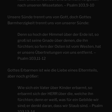
nach unseren Missetaten. – Psalm 103,9-10
Unsere Sünde trennt uns von Gott, doch Gottes
Barmherzigkeit trennt uns von unserer Sünde:
Denn so hoch der Himmel über der Erde ist, so
groß ist seine Gnade über denen, die ihn
fürchten; so fern der Osten ist vom Westen, hat
er unsere Übertretungen von uns entfernt. –
Psalm 103,11-12
Gottes Erbarmen ist wie die Liebe eines Elternteils,
aber noch größer:
Wie sich ein Vater über Kinder erbarmt, so
erbarmt sich der HERR über die, welche ihn
fürchten; denn er weiß, was für ein Gebilde wir
sind; er denkt daran, dass wir Staub sind. – Psalm
103,13-14