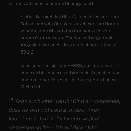
wir ihn verlassen haben, nicht umgekehrt.
Siehe, die Hand des HERRN ist nicht zu kurz zum
Retten und sein Ohr nicht zu schwer zum Hören;
sondern eure Missetaten trennen euch von
eurem Gott, und eure Sünden verbergen sein
Angesicht vor euch, dass er nicht hört! – Jesaja
59,1-2
dann schreien sie zum HERRN; aber er antwortet
ihnen nicht, sondern verbirgt sein Angesicht vor
ihnen zu jener Zeit, weil sie Böses getan haben. –
Micha 3,4
15
Kann auch eine Frau ihr Kindlein vergessen,
dass sie sich nicht erbarmt über ihren
leiblichen Sohn? Selbst wenn sie [ihn]
vergessen sollte — ich will dich nicht