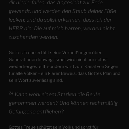
dir niederfallen, das Angesicht zur Erde
gewandt, und werden den Staub deiner Füße
lecken; und du sollst erkennen, dass ich der
HERR bin: Die auf mich harren, werden nicht
zuschanden werden.
Gottes Treue erfüllt seine Verheißungen über
Generationen hinweg. Israel wird nicht nur selbst
wiederhergestellt, sondern wird zum Kanal von Segen
für alle Völker – ein klarer Beweis, dass Gottes Plan und
sein Wort zuverlässig sind.
24
Kann wohl einem Starken die Beute
genommen werden? Und können rechtmäßig
Gefangene entfliehen?
Gottes Treue schützt sein Volk und sorgt für