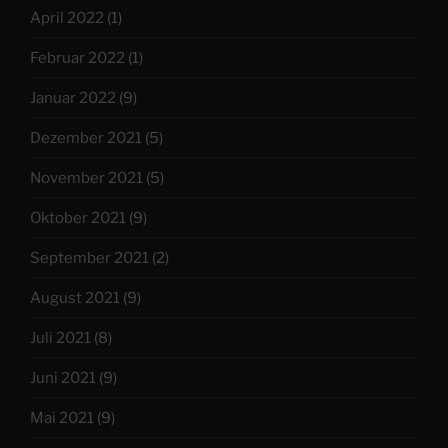
April 2022
(1)
Februar 2022
(1)
Januar 2022
(9)
Dezember 2021
(5)
November 2021
(5)
Oktober 2021
(9)
September 2021
(2)
August 2021
(9)
Juli 2021
(8)
Juni 2021
(9)
Mai 2021
(9)