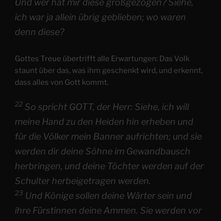
Und wer hat mir diese großgezogen? Siehe,
ich war ja allein übrig geblieben; wo waren
denn diese?
Gottes Treue übertrifft alle Erwartungen: Das Volk
staunt über das, was ihm geschenkt wird, und erkennt,
dass alles von Gott kommt.
22
So spricht GOTT, der Herr: Siehe, ich will
meine Hand zu den Heiden hin erheben und
für die Völker mein Banner aufrichten; und sie
werden dir deine Söhne im Gewandbausch
herbringen, und deine Töchter werden auf der
Schulter herbeigetragen werden.
23
Und Könige sollen deine Wärter sein und
ihre Fürstinnen deine Ammen. Sie werden vor