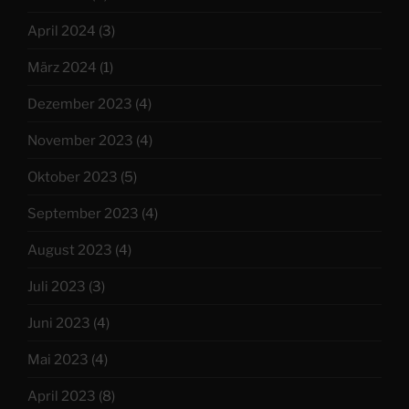
April 2024
(3)
März 2024
(1)
Dezember 2023
(4)
November 2023
(4)
Oktober 2023
(5)
September 2023
(4)
August 2023
(4)
Juli 2023
(3)
Juni 2023
(4)
Mai 2023
(4)
April 2023
(8)