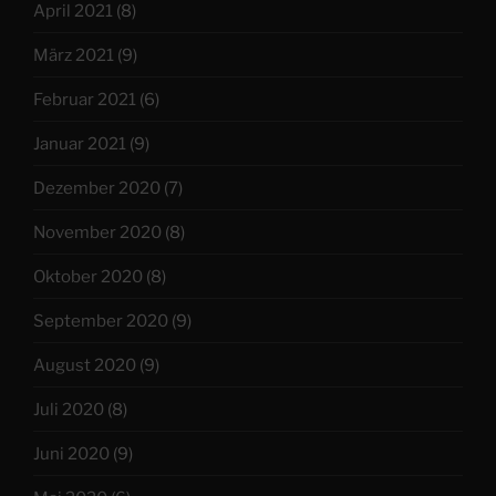
April 2021
(8)
März 2021
(9)
Februar 2021
(6)
Januar 2021
(9)
Dezember 2020
(7)
November 2020
(8)
Oktober 2020
(8)
September 2020
(9)
August 2020
(9)
Juli 2020
(8)
Juni 2020
(9)