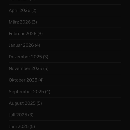
April 2026
(2)
März 2026
(3)
Februar 2026
(3)
Januar 2026
(4)
Dezember 2025
(3)
November 2025
(5)
Oktober 2025
(4)
September 2025
(4)
August 2025
(5)
Juli 2025
(3)
Juni 2025
(5)