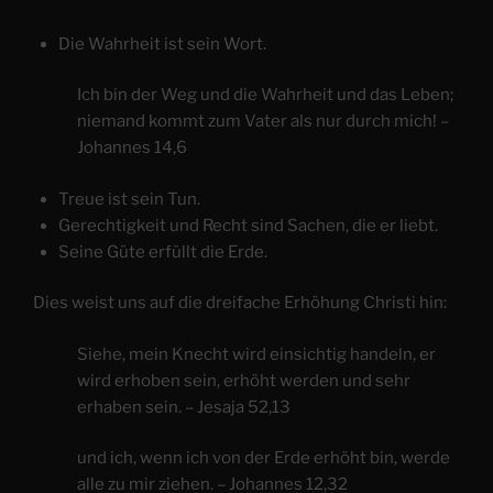
Die Wahrheit ist sein Wort.
Ich bin der Weg und die Wahrheit und das Leben;
niemand kommt zum Vater als nur durch mich! –
Johannes 14,6
Treue ist sein Tun.
Gerechtigkeit und Recht sind Sachen, die er liebt.
Seine Güte erfüllt die Erde.
Dies weist uns auf die dreifache Erhöhung Christi hin:
Siehe, mein Knecht wird einsichtig handeln, er
wird erhoben sein, erhöht werden und sehr
erhaben sein. – Jesaja 52,13
und ich, wenn ich von der Erde erhöht bin, werde
alle zu mir ziehen. – Johannes 12,32