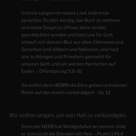
Und sie sangen ein neues Lied, indem sie
sprachen: Du bist würdig, das Buch zu nehmen
und seine Siegel zu öffnen; denn du bist
geschlachtet worden und hast uns für Gott
erkauft mit deinem Blut aus allen Stämmen und
Sprachen und Völkern und Nationen, und hast
uns zu Königen und Priestern gemacht für
unseren Gott, und wir werden herrschen auf
Erden. – Offenbarung 5,9-10
Sie sollen dem HERRN die Ehre geben und seinen
Ruhm auf den Inseln verkündigen! – Vs. 12
Wir sollten singen, um sein Heil zu verkündigen.
Denn der HERR hat Wohlgefallen an seinem Volk;
er schmückt die Elenden mit Heil. – Psalm 149,4