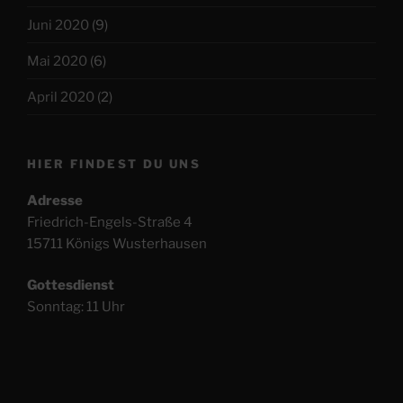
Juni 2020
(9)
Mai 2020
(6)
April 2020
(2)
HIER FINDEST DU UNS
Adresse
Friedrich-Engels-Straße 4
15711 Königs Wusterhausen
Gottesdienst
Sonntag: 11 Uhr