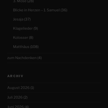
3. Mose
(28)
Blicke in Herzen – 1. Samuel
(36)
Jesaja
(37)
Klagelieder
(9)
Kolosser
(8)
Matthäus
(108)
zum Nachdenken
(4)
ARCHIV
August 2026
(1)
Juli 2026
(2)
Juni 2026
(4)