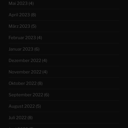
Mai 2023
(4)
April 2023
(8)
März 2023
(5)
Februar 2023
(4)
Januar 2023
(6)
Dezember 2022
(4)
November 2022
(4)
Oktober 2022
(8)
September 2022
(6)
August 2022
(5)
Juli 2022
(8)