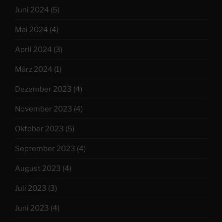
Juni 2024
(5)
Mai 2024
(4)
April 2024
(3)
März 2024
(1)
Dezember 2023
(4)
November 2023
(4)
Oktober 2023
(5)
September 2023
(4)
August 2023
(4)
Juli 2023
(3)
Juni 2023
(4)