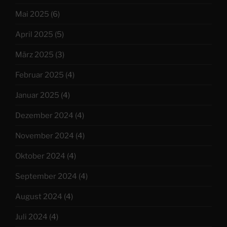
Mai 2025
(6)
April 2025
(5)
März 2025
(3)
Februar 2025
(4)
Januar 2025
(4)
Dezember 2024
(4)
November 2024
(4)
Oktober 2024
(4)
September 2024
(4)
August 2024
(4)
Juli 2024
(4)