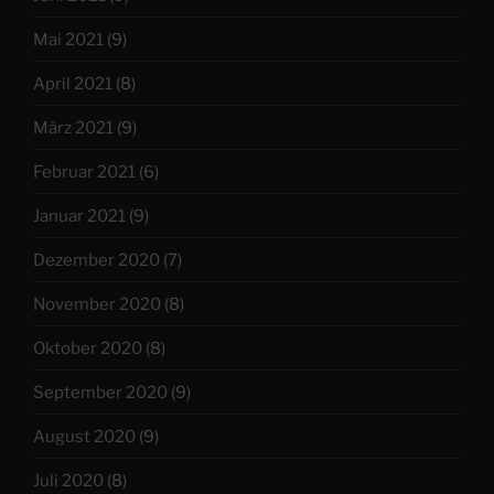
Mai 2021
(9)
April 2021
(8)
März 2021
(9)
Februar 2021
(6)
Januar 2021
(9)
Dezember 2020
(7)
November 2020
(8)
Oktober 2020
(8)
September 2020
(9)
August 2020
(9)
Juli 2020
(8)