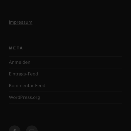
Impressum
META
Anmelden
Eintrags-Feed
Kommentar-Feed
WordPress.org
Facebook
E-