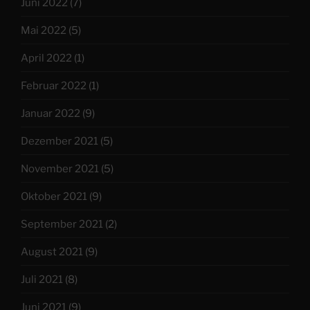
Juni 2022
(7)
Mai 2022
(5)
April 2022
(1)
Februar 2022
(1)
Januar 2022
(9)
Dezember 2021
(5)
November 2021
(5)
Oktober 2021
(9)
September 2021
(2)
August 2021
(9)
Juli 2021
(8)
Juni 2021
(9)