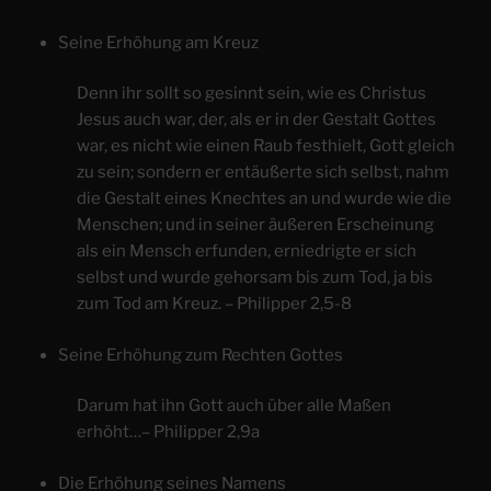
Seine Erhöhung am Kreuz
Denn ihr sollt so gesinnt sein, wie es Christus
Jesus auch war, der, als er in der Gestalt Gottes
war, es nicht wie einen Raub festhielt, Gott gleich
zu sein; sondern er entäußerte sich selbst, nahm
die Gestalt eines Knechtes an und wurde wie die
Menschen; und in seiner äußeren Erscheinung
als ein Mensch erfunden, erniedrigte er sich
selbst und wurde gehorsam bis zum Tod, ja bis
zum Tod am Kreuz. – Philipper 2,5-8
Seine Erhöhung zum Rechten Gottes
Darum hat ihn Gott auch über alle Maßen
erhöht…– Philipper 2,9a
Die Erhöhung seines Namens