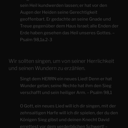
sein Heil kundwerden lassen; er hat vor den
Augen der Heiden seine Gerechtigkeit
geoffenbart. Er gedachte an seine Gnade und
Treue gegenüber dem Haus Israel; alle Enden der
Erde haben gesehen das Heil unseres Gottes. –
Psalm 98,1a.2-3
Wir sollten singen, um von seiner Herrlichkeit
und seinen Wundern zu erzählen.
Singt dem HERRN ein neues Lied! Denn er hat
Wunder getan; seine Rechte hat ihm den Sieg
verschafft und sein heiliger Arm. – Psalm 98,1
O Gott, ein neues Lied will ich dir singen, mit der
zehnsaitigen Harfe will ich dir spielen, der du den
Königen Sieg gibst und deinen Knecht David
errettest vor dem verderblichen Schwert! –