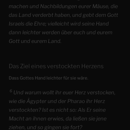
machen und Nachbildungen eurer Mäuse, die
das Land verderbt haben, und gebt dem Gott
Israels die Ehre; vielleicht wird seine Hand
dann leichter werden über euch und eurem
Gott und eurem Land.
Das Ziel eines verstockten Herzens
Dass Gottes Hand leichter für sie wäre.
6
Und warum wollt ihr euer Herz verstocken,
wie die Ägypter und der Pharao ihr Herz
verstockten? Ist es nicht so: Als Er seine
Macht an ihnen erwies, da ließen sie jene
ziehen, und so gingen sie fort?