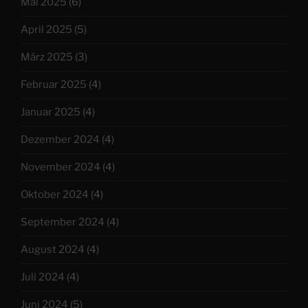
Mai 2025
(6)
April 2025
(5)
März 2025
(3)
Februar 2025
(4)
Januar 2025
(4)
Dezember 2024
(4)
November 2024
(4)
Oktober 2024
(4)
September 2024
(4)
August 2024
(4)
Juli 2024
(4)
Juni 2024
(5)