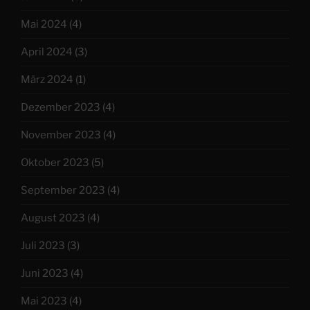
Mai 2024
(4)
April 2024
(3)
März 2024
(1)
Dezember 2023
(4)
November 2023
(4)
Oktober 2023
(5)
September 2023
(4)
August 2023
(4)
Juli 2023
(3)
Juni 2023
(4)
Mai 2023
(4)