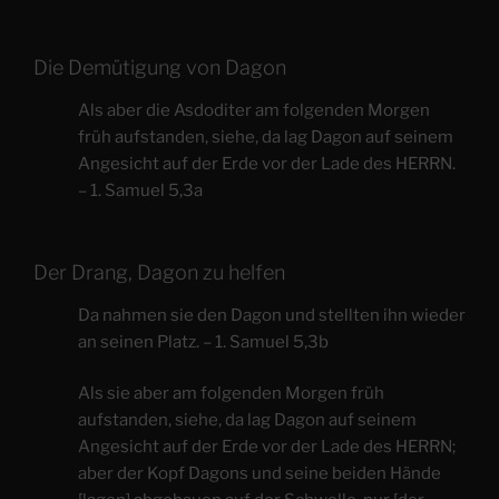
Die Demütigung von Dagon
Als aber die Asdoditer am folgenden Morgen
früh aufstanden, siehe, da lag Dagon auf seinem
Angesicht auf der Erde vor der Lade des HERRN.
– 1. Samuel 5,3a
Der Drang, Dagon zu helfen
Da nahmen sie den Dagon und stellten ihn wieder
an seinen Platz. – 1. Samuel 5,3b
Als sie aber am folgenden Morgen früh
aufstanden, siehe, da lag Dagon auf seinem
Angesicht auf der Erde vor der Lade des HERRN;
aber der Kopf Dagons und seine beiden Hände