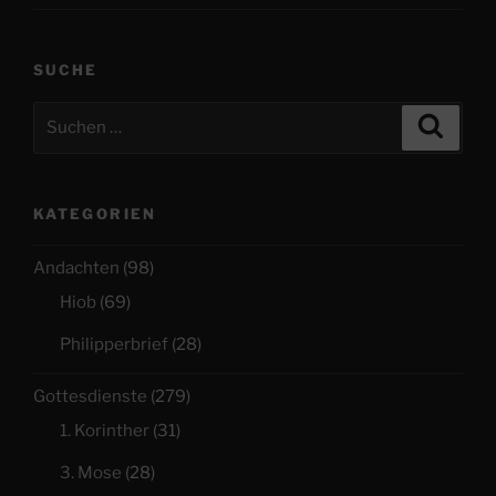
SUCHE
Suchen
Suche
nach:
KATEGORIEN
Andachten
(98)
Hiob
(69)
Philipperbrief
(28)
Gottesdienste
(279)
1. Korinther
(31)
3. Mose
(28)