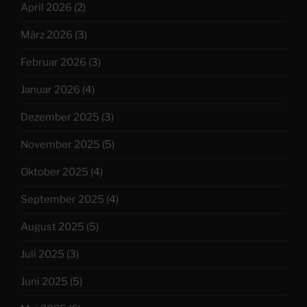
April 2026
(2)
März 2026
(3)
Februar 2026
(3)
Januar 2026
(4)
Dezember 2025
(3)
November 2025
(5)
Oktober 2025
(4)
September 2025
(4)
August 2025
(5)
Juli 2025
(3)
Juni 2025
(5)