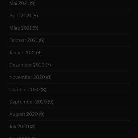
Mai 2021
(9)
April 2021
(8)
März 2021
(9)
Februar 2021
(6)
Januar 2021
(9)
Dezember 2020
(7)
November 2020
(8)
Oktober 2020
(8)
September 2020
(9)
August 2020
(9)
Juli 2020
(8)