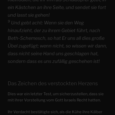
ein Kästchen an ihre Seite, und sendet sie fort
und lasst sie gehen!
9
Und gebt acht: Wenn sie den Weg
hinaufzieht, der zu ihrem Gebiet führt, nach
Beth-Schemesch, so hat Er uns all dies große
Übel zugefügt; wenn nicht, so wissen wir dann,
dass nicht seine Hand uns geschlagen hat,
sondern dass es uns zufällig geschehen ist!
Das Zeichen des verstockten Herzens
Dies war ein letzter Test, um sicherzustellen, dass sie
mit ihrer Vorstellung vom Gott Israels Recht hatten.
Ihr Verdacht bestätigte sich, als die Kühe ihre Kälber