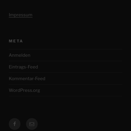
Impressum
META
Anmelden
Eintrags-Feed
Kommentar-Feed
WordPress.org
Facebook
E-
Mail