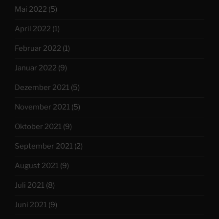
Mai 2022
(5)
April 2022
(1)
Februar 2022
(1)
Januar 2022
(9)
Dezember 2021
(5)
November 2021
(5)
Oktober 2021
(9)
September 2021
(2)
August 2021
(9)
Juli 2021
(8)
Juni 2021
(9)