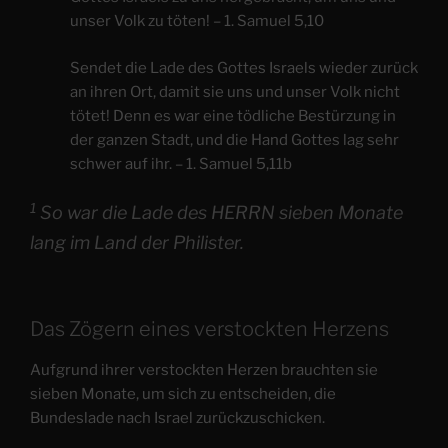
unser Volk zu töten! – 1. Samuel 5,10
Sendet die Lade des Gottes Israels wieder zurück
an ihren Ort, damit sie uns und unser Volk nicht
tötet! Denn es war eine tödliche Bestürzung in
der ganzen Stadt, und die Hand Gottes lag sehr
schwer auf ihr. – 1. Samuel 5,11b
1
So war die Lade des HERRN sieben Monate
lang im Land der Philister.
Das Zögern eines verstockten Herzens
Aufgrund ihrer verstockten Herzen brauchten sie
sieben Monate, um sich zu entscheiden, die
Bundeslade nach Israel zurückzuschicken.