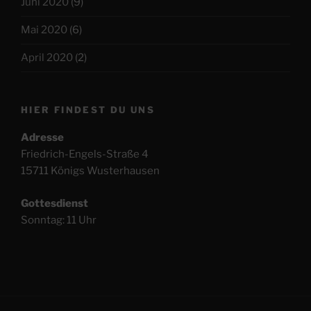
Juni 2020
(9)
Mai 2020
(6)
April 2020
(2)
HIER FINDEST DU UNS
Adresse
Friedrich-Engels-Straße 4
15711 Königs Wusterhausen
Gottesdienst
Sonntag: 11 Uhr