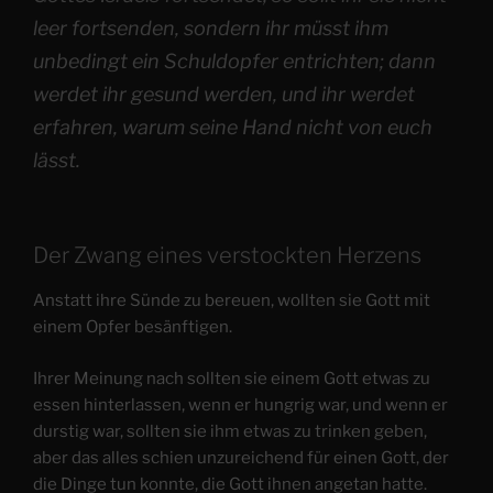
leer fortsenden, sondern ihr müsst ihm
unbedingt ein Schuldopfer entrichten; dann
werdet ihr gesund werden, und ihr werdet
erfahren, warum seine Hand nicht von euch
lässt.
Der Zwang eines verstockten Herzens
Anstatt ihre Sünde zu bereuen, wollten sie Gott mit
einem Opfer besänftigen.
Ihrer Meinung nach sollten sie einem Gott etwas zu
essen hinterlassen, wenn er hungrig war, und wenn er
durstig war, sollten sie ihm etwas zu trinken geben,
aber das alles schien unzureichend für einen Gott, der
die Dinge tun konnte, die Gott ihnen angetan hatte.