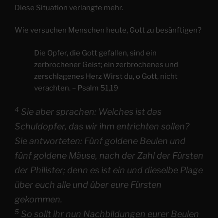
Diese Situation verlangte mehr.
Wie versuchen Menschen heute, Gott zu besänftigen?
Die Opfer, die Gott gefallen, sind ein
zerbrochener Geist; ein zerbrochenes und
zerschlagenes Herz Wirst du, o Gott, nicht
verachten. – Psalm 51,19
4
Sie aber sprachen: Welches ist das
Schuldopfer, das wir ihm entrichten sollen?
Sie antworteten: Fünf goldene Beulen und
fünf goldene Mäuse, nach der Zahl der Fürsten
der Philister; denn es ist ein und dieselbe Plage
über euch alle und über eure Fürsten
gekommen.
5
So sollt ihr nun Nachbildungen eurer Beulen