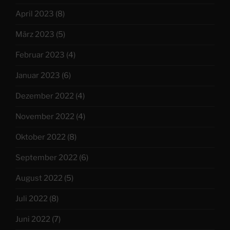
April 2023
(8)
März 2023
(5)
Februar 2023
(4)
Januar 2023
(6)
Dezember 2022
(4)
November 2022
(4)
Oktober 2022
(8)
September 2022
(6)
August 2022
(5)
Juli 2022
(8)
Juni 2022
(7)