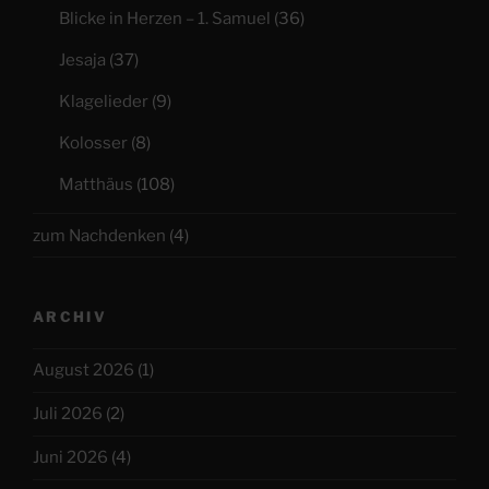
Blicke in Herzen – 1. Samuel
(36)
Jesaja
(37)
Klagelieder
(9)
Kolosser
(8)
Matthäus
(108)
zum Nachdenken
(4)
ARCHIV
August 2026
(1)
Juli 2026
(2)
Juni 2026
(4)